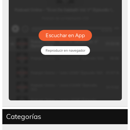
Categorías