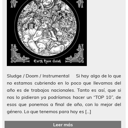
Sludge / Doom / Instrumental Si hay algo de lo que
no estamos cubriendo en lo poco que llevamos del
año es de trabajos nacionales. Tanto es así, que si
nos lo pidieran ya podríamos hacer un “TOP 10”, de
esos que ponemos a final de año, con lo mejor del
género. Lo que tenemos para hoy es […]
Leer más