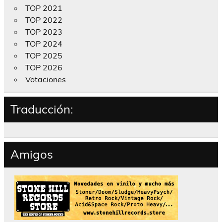
TOP 2021
TOP 2022
TOP 2023
TOP 2024
TOP 2025
TOP 2026
Votaciones
Traducción:
Amigos