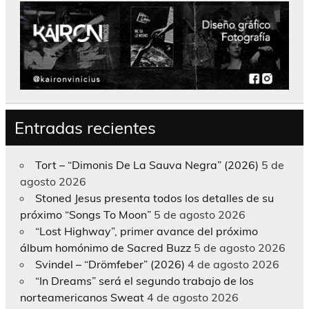
Entradas recientes
Tort – “Dimonis De La Sauva Negra” (2026)
5 de
agosto 2026
Stoned Jesus presenta todos los detalles de su
próximo “Songs To Moon”
5 de agosto 2026
“Lost Highway”, primer avance del próximo
álbum homónimo de Sacred Buzz
5 de agosto 2026
Svindel – “Drömfeber” (2026)
4 de agosto 2026
“In Dreams” será el segundo trabajo de los
norteamericanos Sweat
4 de agosto 2026