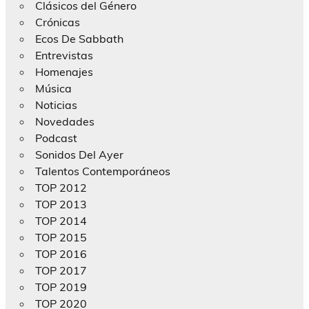
Clásicos del Género
Crónicas
Ecos De Sabbath
Entrevistas
Homenajes
Música
Noticias
Novedades
Podcast
Sonidos Del Ayer
Talentos Contemporáneos
TOP 2012
TOP 2013
TOP 2014
TOP 2015
TOP 2016
TOP 2017
TOP 2019
TOP 2020