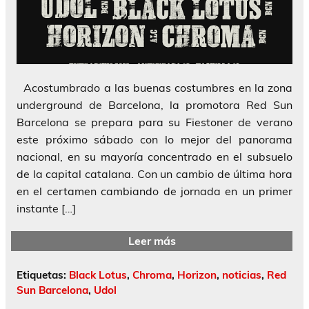
Acostumbrado a las buenas costumbres en la zona
underground de Barcelona, la promotora Red Sun
Barcelona se prepara para su Fiestoner de verano
este próximo sábado con lo mejor del panorama
nacional, en su mayoría concentrado en el subsuelo
de la capital catalana. Con un cambio de última hora
en el certamen cambiando de jornada en un primer
instante […]
Leer más
Etiquetas:
Black Lotus
,
Chroma
,
Horizon
,
noticias
,
Red
Sun Barcelona
,
Udol