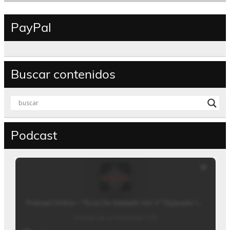
PayPal
Buscar contenidos
Podcast