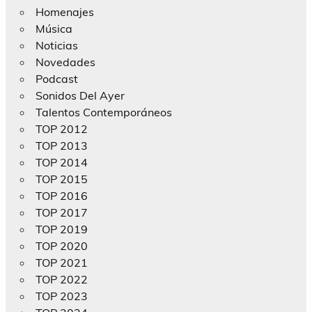
Homenajes
Música
Noticias
Novedades
Podcast
Sonidos Del Ayer
Talentos Contemporáneos
TOP 2012
TOP 2013
TOP 2014
TOP 2015
TOP 2016
TOP 2017
TOP 2019
TOP 2020
TOP 2021
TOP 2022
TOP 2023