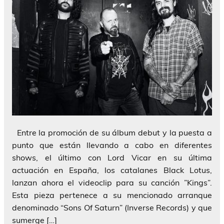
Entre la promoción de su álbum debut y la puesta a
punto que están llevando a cabo en diferentes
shows, el último con Lord Vicar en su última
actuación en España, los catalanes Black Lotus,
lanzan ahora el videoclip para su canción ”Kings”.
Esta pieza pertenece a su mencionado arranque
denominado “Sons Of Saturn” (Inverse Records) y que
sumerge […]