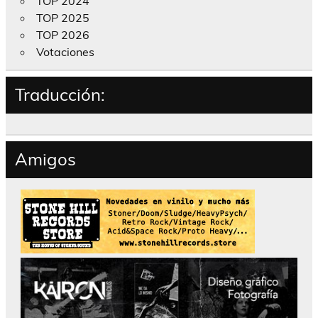
TOP 2024
TOP 2025
TOP 2026
Votaciones
Traducción:
Amigos