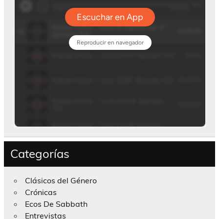
Categorías
Clásicos del Género
Crónicas
Ecos De Sabbath
Entrevistas