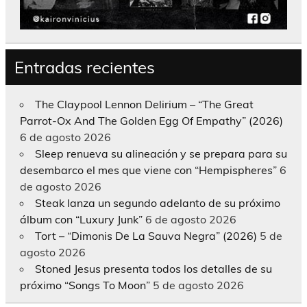
Entradas recientes
The Claypool Lennon Delirium – “The Great
Parrot-Ox And The Golden Egg Of Empathy” (2026)
6 de agosto 2026
Sleep renueva su alineación y se prepara para su
desembarco el mes que viene con “Hempispheres”
6
de agosto 2026
Steak lanza un segundo adelanto de su próximo
álbum con “Luxury Junk”
6 de agosto 2026
Tort – “Dimonis De La Sauva Negra” (2026)
5 de
agosto 2026
Stoned Jesus presenta todos los detalles de su
próximo “Songs To Moon”
5 de agosto 2026