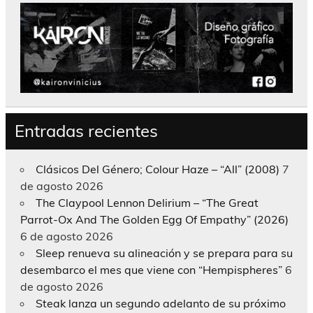
Entradas recientes
Clásicos Del Género; Colour Haze – “All” (2008)
7
de agosto 2026
The Claypool Lennon Delirium – “The Great
Parrot-Ox And The Golden Egg Of Empathy” (2026)
6 de agosto 2026
Sleep renueva su alineación y se prepara para su
desembarco el mes que viene con “Hempispheres”
6
de agosto 2026
Steak lanza un segundo adelanto de su próximo