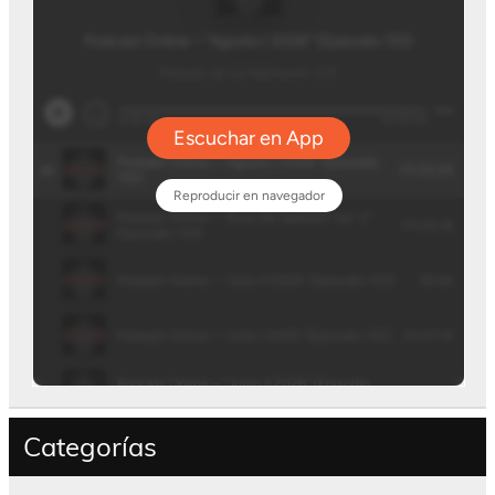
Categorías