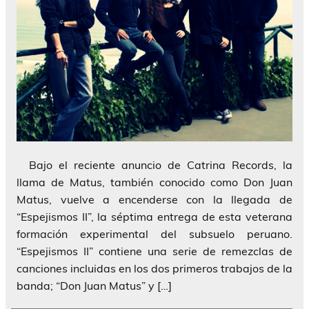
Bajo el reciente anuncio de Catrina Records, la
llama de Matus, también conocido como Don Juan
Matus, vuelve a encenderse con la llegada de
“Espejismos II”, la séptima entrega de esta veterana
formación experimental del subsuelo peruano.
“Espejismos II” contiene una serie de remezclas de
canciones incluidas en los dos primeros trabajos de la
banda; “Don Juan Matus” y […]