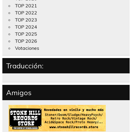
TOP 2021
TOP 2022
TOP 2023
TOP 2024
TOP 2025
TOP 2026
Votaciones
Traducción:
Amigos