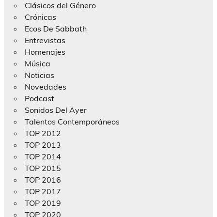
Clásicos del Género
Crónicas
Ecos De Sabbath
Entrevistas
Homenajes
Música
Noticias
Novedades
Podcast
Sonidos Del Ayer
Talentos Contemporáneos
TOP 2012
TOP 2013
TOP 2014
TOP 2015
TOP 2016
TOP 2017
TOP 2019
TOP 2020