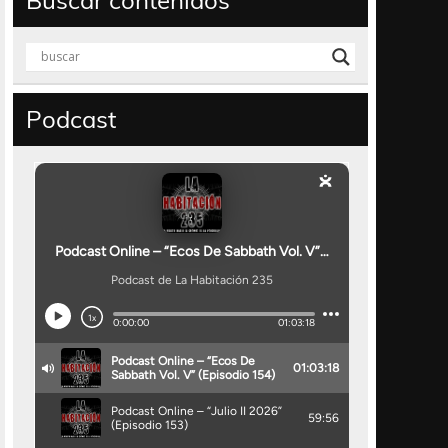
Buscar contenidos
Podcast