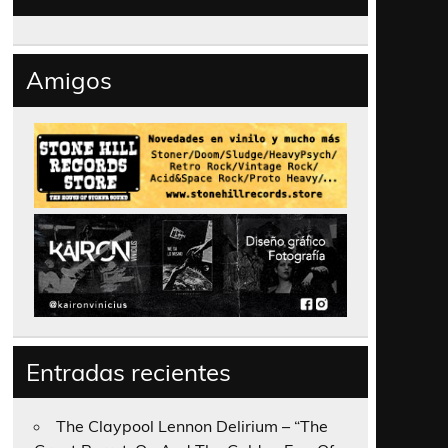
Amigos
Entradas recientes
The Claypool Lennon Delirium – “The