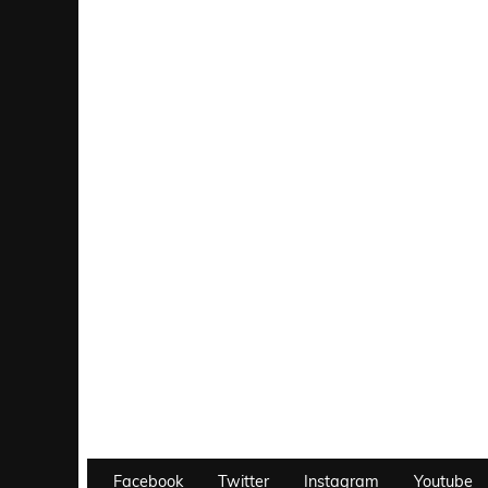
Facebook
Twitter
Instagram
Youtube