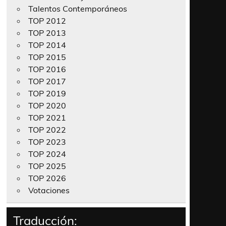
Talentos Contemporáneos
TOP 2012
TOP 2013
TOP 2014
TOP 2015
TOP 2016
TOP 2017
TOP 2019
TOP 2020
TOP 2021
TOP 2022
TOP 2023
TOP 2024
TOP 2025
TOP 2026
Votaciones
Traducción: