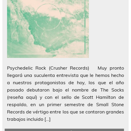
Psychedelic Rock (Crusher Records) Muy pronto
llegará una suculenta entrevista que le hemos hecho
a nuestros protagonistas de hoy, los que el año
pasado debutaron bajo el nombre de The Socks
(reseña aquí) y con el sello de Scott Hamilton de
respaldo, en un primer semestre de Small Stone
Records de vértigo entre los que se contaron grandes
trabajos incluido […]