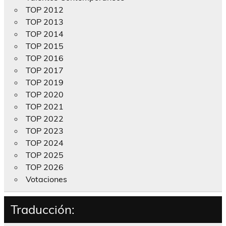
TOP 2012
TOP 2013
TOP 2014
TOP 2015
TOP 2016
TOP 2017
TOP 2019
TOP 2020
TOP 2021
TOP 2022
TOP 2023
TOP 2024
TOP 2025
TOP 2026
Votaciones
Traducción: