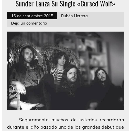
Sunder Lanza Su Single «Cursed Wolf»
16 de septiembre 2015
Rubén Herrera
Deja un comentario
Seguramente muchos de ustedes recordarán
durante el año pasado uno de los grandes debut que