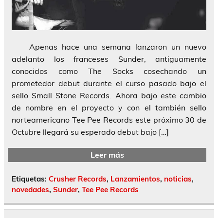
Apenas hace una semana lanzaron un nuevo
adelanto los franceses Sunder, antiguamente
conocidos como The Socks cosechando un
prometedor debut durante el curso pasado bajo el
sello Small Stone Records. Ahora bajo este cambio
de nombre en el proyecto y con el también sello
norteamericano Tee Pee Records este próximo 30 de
Octubre llegará su esperado debut bajo […]
Leer más
Etiquetas:
Crusher Records
,
Lanzamientos
,
noticias
,
novedades
,
Sunder
,
Tee Pee Records