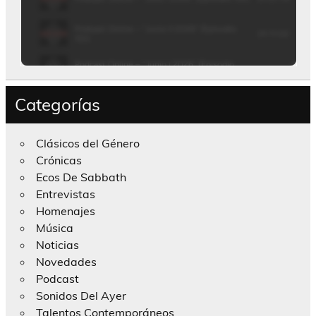
Categorías
Clásicos del Género
Crónicas
Ecos De Sabbath
Entrevistas
Homenajes
Música
Noticias
Novedades
Podcast
Sonidos Del Ayer
Talentos Contemporáneos