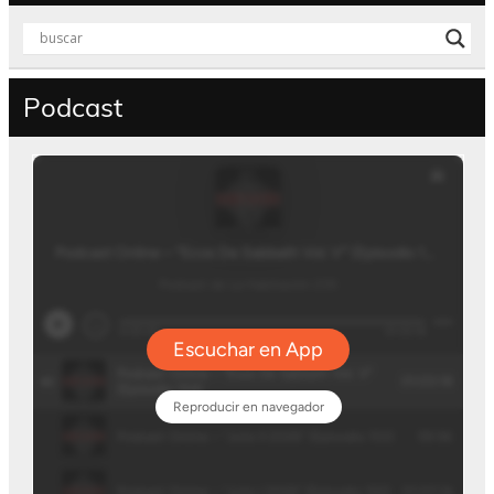
Podcast