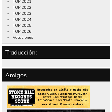
TOP 2021
TOP 2022
TOP 2023
TOP 2024
TOP 2025
TOP 2026
Votaciones
Traducción:
Amigos