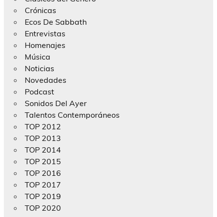
Crónicas
Ecos De Sabbath
Entrevistas
Homenajes
Música
Noticias
Novedades
Podcast
Sonidos Del Ayer
Talentos Contemporáneos
TOP 2012
TOP 2013
TOP 2014
TOP 2015
TOP 2016
TOP 2017
TOP 2019
TOP 2020