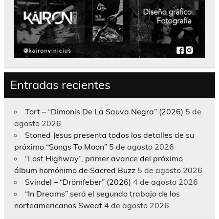
Entradas recientes
Tort – “Dimonis De La Sauva Negra” (2026)
5 de
agosto 2026
Stoned Jesus presenta todos los detalles de su
próximo “Songs To Moon”
5 de agosto 2026
“Lost Highway”, primer avance del próximo
álbum homónimo de Sacred Buzz
5 de agosto 2026
Svindel – “Drömfeber” (2026)
4 de agosto 2026
“In Dreams” será el segundo trabajo de los
norteamericanos Sweat
4 de agosto 2026