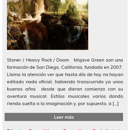
Stoner / Heavy Rock / Doom Mojave Green son una
formación de San Diego, California, fundada en 2007.
Llama la atención ver que hasta día de hoy no hayan
editado nada oficial, habiendo transcurrido ya unos
buenos años desde que dieran comienzo con su
aventura musical. Estilos musicales varios dando
rienda suelta a la imaginación y, por supuesto, a […]
Leer más