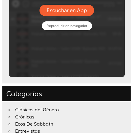
Categorías
Clásicos del Género
Crónicas
Ecos De Sabbath
Entrevistas