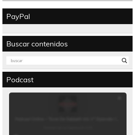
PayPal
Buscar contenidos
Podcast