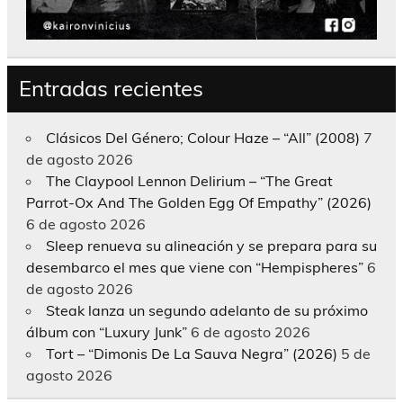
Entradas recientes
Clásicos Del Género; Colour Haze – “All” (2008)
7
de agosto 2026
The Claypool Lennon Delirium – “The Great
Parrot-Ox And The Golden Egg Of Empathy” (2026)
6 de agosto 2026
Sleep renueva su alineación y se prepara para su
desembarco el mes que viene con “Hempispheres”
6
de agosto 2026
Steak lanza un segundo adelanto de su próximo
álbum con “Luxury Junk”
6 de agosto 2026
Tort – “Dimonis De La Sauva Negra” (2026)
5 de
agosto 2026