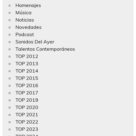
Homenajes
Música
Noticias
Novedades
Podcast
Sonidos Del Ayer
Talentos Contemporáneos
TOP 2012
TOP 2013
TOP 2014
TOP 2015
TOP 2016
TOP 2017
TOP 2019
TOP 2020
TOP 2021
TOP 2022
TOP 2023