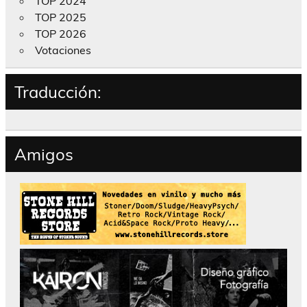
TOP 2024
TOP 2025
TOP 2026
Votaciones
Traducción:
Amigos