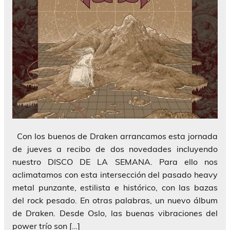
Con los buenos de Draken arrancamos esta jornada
de jueves a recibo de dos novedades incluyendo
nuestro DISCO DE LA SEMANA. Para ello nos
aclimatamos con esta intersección del pasado heavy
metal punzante, estilista e histórico, con las bazas
del rock pesado. En otras palabras, un nuevo álbum
de Draken. Desde Oslo, las buenas vibraciones del
power trío son […]