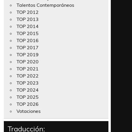
Talentos Contemporáneos
TOP 2012
TOP 2013
TOP 2014
TOP 2015
TOP 2016
TOP 2017
TOP 2019
TOP 2020
TOP 2021
TOP 2022
TOP 2023
TOP 2024
TOP 2025
TOP 2026
Votaciones
Traducción: