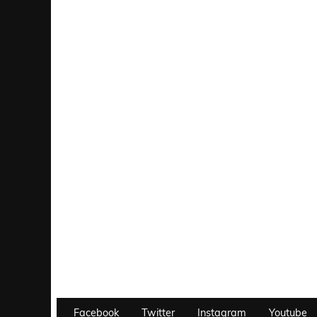
Facebook
Twitter
Instagram
Youtube