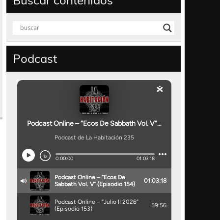
Buscar contenidos
Podcast