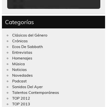
Categorías
Clásicos del Género
Crónicas
Ecos De Sabbath
Entrevistas
Homenajes
Música
Noticias
Novedades
Podcast
Sonidos Del Ayer
Talentos Contemporáneos
TOP 2012
TOP 2013