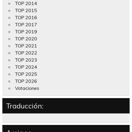
TOP 2014
TOP 2015
TOP 2016
TOP 2017
TOP 2019
TOP 2020
TOP 2021
TOP 2022
TOP 2023
TOP 2024
TOP 2025
TOP 2026
Votaciones
Traducción: