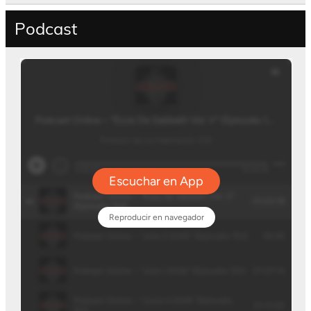
Podcast