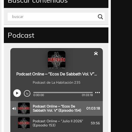
Buscar contenidos
Podcast