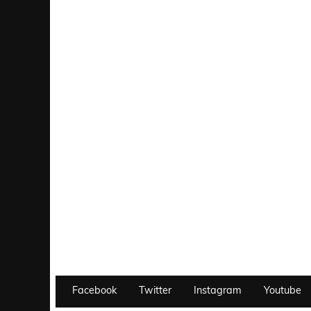
Facebook
Twitter
Instagram
Youtube