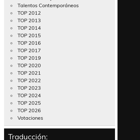
Talentos Contemporáneos
TOP 2012
TOP 2013
TOP 2014
TOP 2015
TOP 2016
TOP 2017
TOP 2019
TOP 2020
TOP 2021
TOP 2022
TOP 2023
TOP 2024
TOP 2025
TOP 2026
Votaciones
Traducción: