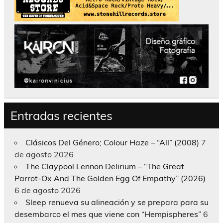
Entradas recientes
Clásicos Del Género; Colour Haze – “All” (2008)
7
de agosto 2026
The Claypool Lennon Delirium – “The Great
Parrot-Ox And The Golden Egg Of Empathy” (2026)
6 de agosto 2026
Sleep renueva su alineación y se prepara para su
desembarco el mes que viene con “Hempispheres”
6