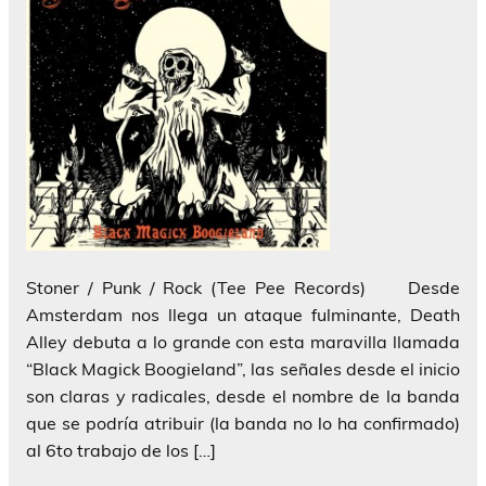
Stoner / Punk / Rock (Tee Pee Records) Desde
Amsterdam nos llega un ataque fulminante, Death
Alley debuta a lo grande con esta maravilla llamada
“Black Magick Boogieland”, las señales desde el inicio
son claras y radicales, desde el nombre de la banda
que se podría atribuir (la banda no lo ha confirmado)
al 6to trabajo de los […]