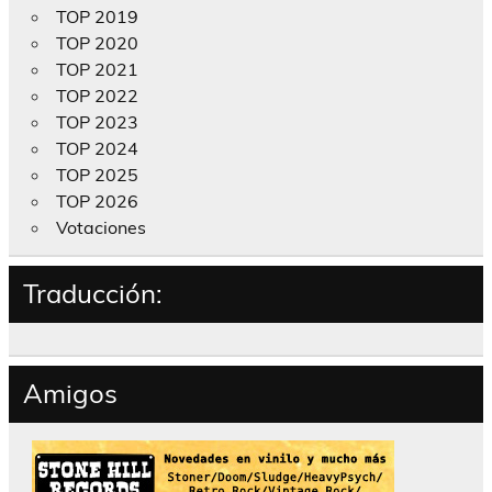
TOP 2019
TOP 2020
TOP 2021
TOP 2022
TOP 2023
TOP 2024
TOP 2025
TOP 2026
Votaciones
Traducción:
Amigos