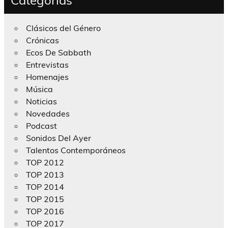
Categorías
Clásicos del Género
Crónicas
Ecos De Sabbath
Entrevistas
Homenajes
Música
Noticias
Novedades
Podcast
Sonidos Del Ayer
Talentos Contemporáneos
TOP 2012
TOP 2013
TOP 2014
TOP 2015
TOP 2016
TOP 2017