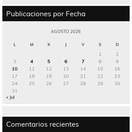
Publicaciones por Fecha
AGOSTO 2026
L
M
X
J
V
S
D
1
2
3
4
5
6
7
8
9
10
11
12
13
14
15
16
17
18
19
20
21
22
23
24
25
26
27
28
29
30
31
« Jul
Comentarios recientes