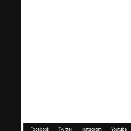
Facebook
Twitter
Instagram
Youtube