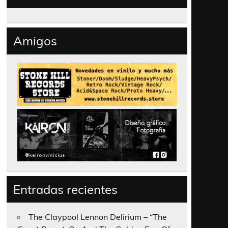
Amigos
Entradas recientes
The Claypool Lennon Delirium – “The