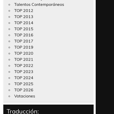
Talentos Contemporáneos
TOP 2012
TOP 2013
TOP 2014
TOP 2015
TOP 2016
TOP 2017
TOP 2019
TOP 2020
TOP 2021
TOP 2022
TOP 2023
TOP 2024
TOP 2025
TOP 2026
Votaciones
Traducción: