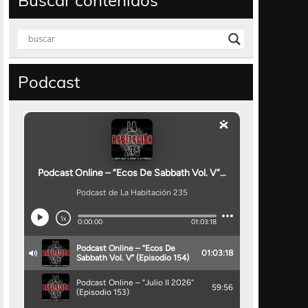
Buscar contenidos
Podcast