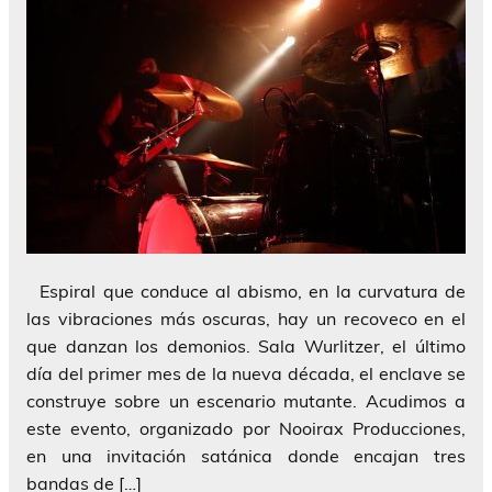
Espiral que conduce al abismo, en la curvatura de
las vibraciones más oscuras, hay un recoveco en el
que danzan los demonios. Sala Wurlitzer, el último
día del primer mes de la nueva década, el enclave se
construye sobre un escenario mutante. Acudimos a
este evento, organizado por Nooirax Producciones,
en una invitación satánica donde encajan tres
bandas de […]