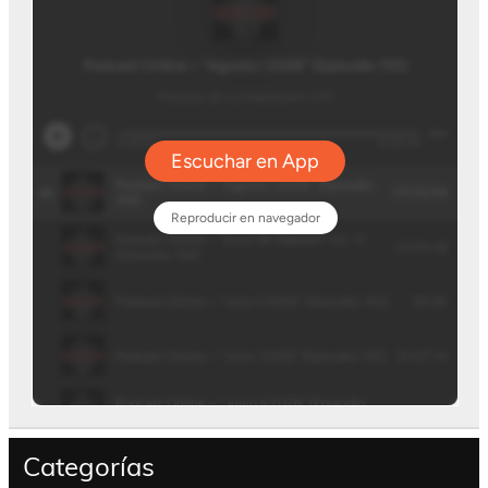
Categorías