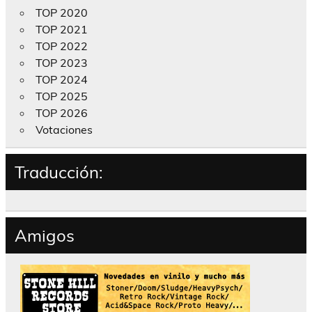
TOP 2020
TOP 2021
TOP 2022
TOP 2023
TOP 2024
TOP 2025
TOP 2026
Votaciones
Traducción:
Amigos