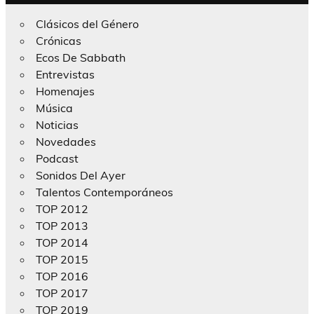
Clásicos del Género
Crónicas
Ecos De Sabbath
Entrevistas
Homenajes
Música
Noticias
Novedades
Podcast
Sonidos Del Ayer
Talentos Contemporáneos
TOP 2012
TOP 2013
TOP 2014
TOP 2015
TOP 2016
TOP 2017
TOP 2019