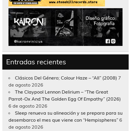
Entradas recientes
Clásicos Del Género; Colour Haze – “All” (2008)
7
de agosto 2026
The Claypool Lennon Delirium – “The Great
Parrot-Ox And The Golden Egg Of Empathy” (2026)
6 de agosto 2026
Sleep renueva su alineación y se prepara para su
desembarco el mes que viene con “Hempispheres”
6
de agosto 2026