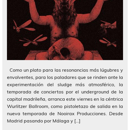
Como un plato para las resonancias más lúgubres y
envolventes, para los paladares que se rinden ante la
experimentación del sludge más atmosférico, la
temporada de conciertos por el underground de la
capital madrileña, arranca este viernes en la céntrica
Wurlitzer Ballroom, como pistoletazo de salida en la
nueva temporada de Nooirax Producciones. Desde
Madrid pasando por Málaga y […]