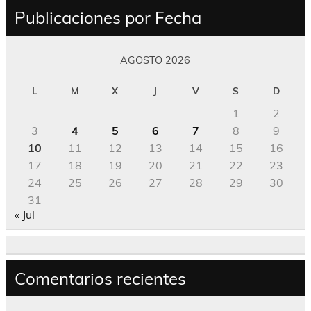
Publicaciones por Fecha
AGOSTO 2026
L
M
X
J
V
S
D
1
2
3
4
5
6
7
8
9
10
11
12
13
14
15
16
17
18
19
20
21
22
23
24
25
26
27
28
29
30
31
« Jul
Comentarios recientes