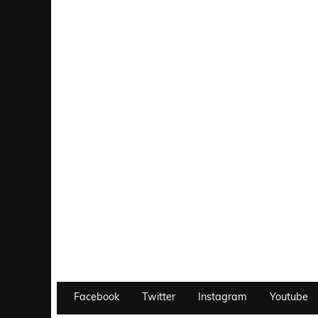
Facebook
Twitter
Instagram
Youtube