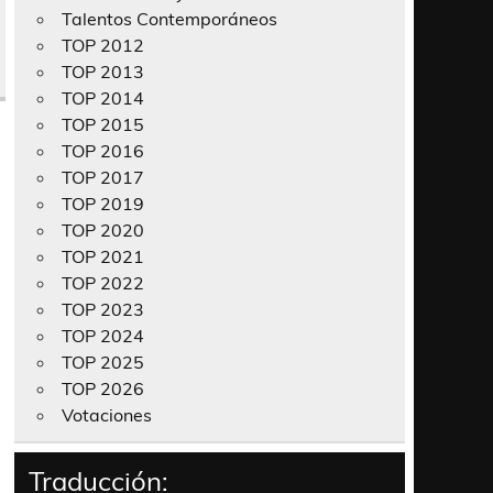
Talentos Contemporáneos
TOP 2012
TOP 2013
TOP 2014
TOP 2015
TOP 2016
TOP 2017
TOP 2019
TOP 2020
TOP 2021
TOP 2022
TOP 2023
TOP 2024
TOP 2025
TOP 2026
Votaciones
Traducción: