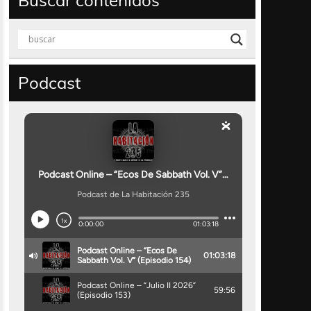
Buscar contenidos
Podcast