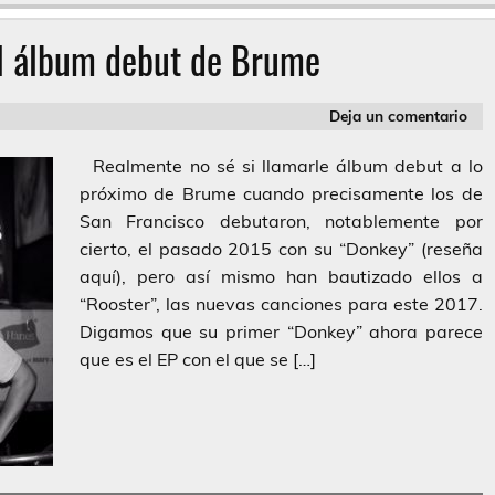
el álbum debut de Brume
Deja un comentario
Realmente no sé si llamarle álbum debut a lo
próximo de Brume cuando precisamente los de
San Francisco debutaron, notablemente por
cierto, el pasado 2015 con su “Donkey” (reseña
aquí), pero así mismo han bautizado ellos a
“Rooster”, las nuevas canciones para este 2017.
Digamos que su primer “Donkey” ahora parece
que es el EP con el que se […]