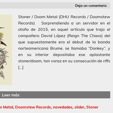
Deja un comentario
Stoner / Doom Metal (DHU Records / Doomstew
Records) Sorprendiendo a un servidor en el
otoño de 2015, en aquel artículo que trajo el
compañero David López (Reign The Chaos) del
que supuestamente era el debut de la banda
norteamericana Brume, se llamaba “Donkey”, y
en su interior depositaba ese aplastante
stoner/doom, tan voraz en su consecución de riffs
[…]
Leer más
 Metal
,
Doomstew Records
,
novedades
,
slider
,
Stoner