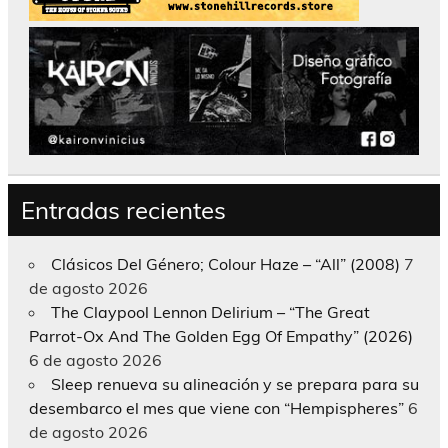
Entradas recientes
Clásicos Del Género; Colour Haze – “All” (2008)
7
de agosto 2026
The Claypool Lennon Delirium – “The Great
Parrot-Ox And The Golden Egg Of Empathy” (2026)
6 de agosto 2026
Sleep renueva su alineación y se prepara para su
desembarco el mes que viene con “Hempispheres”
6
de agosto 2026