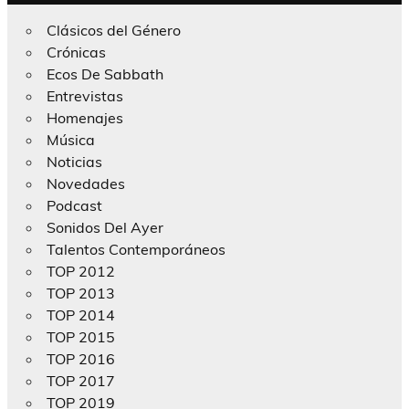
Clásicos del Género
Crónicas
Ecos De Sabbath
Entrevistas
Homenajes
Música
Noticias
Novedades
Podcast
Sonidos Del Ayer
Talentos Contemporáneos
TOP 2012
TOP 2013
TOP 2014
TOP 2015
TOP 2016
TOP 2017
TOP 2019