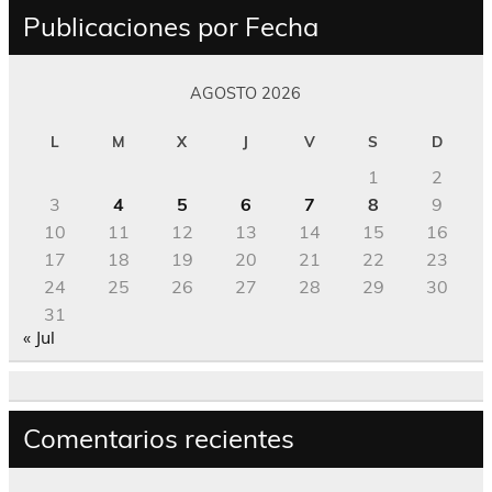
Publicaciones por Fecha
AGOSTO 2026
L
M
X
J
V
S
D
1
2
3
4
5
6
7
8
9
10
11
12
13
14
15
16
17
18
19
20
21
22
23
24
25
26
27
28
29
30
31
« Jul
Comentarios recientes