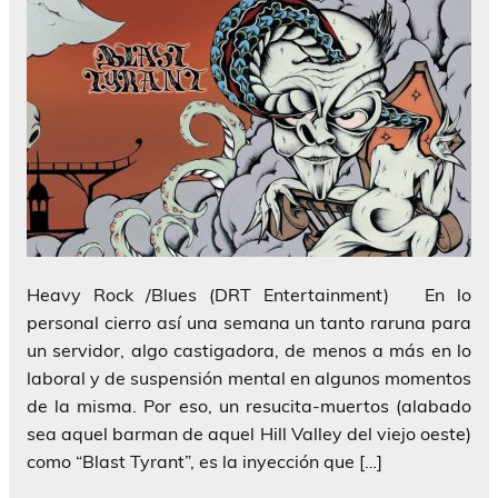
Heavy Rock /Blues (DRT Entertainment) En lo
personal cierro así una semana un tanto raruna para
un servidor, algo castigadora, de menos a más en lo
laboral y de suspensión mental en algunos momentos
de la misma. Por eso, un resucita-muertos (alabado
sea aquel barman de aquel Hill Valley del viejo oeste)
como “Blast Tyrant”, es la inyección que […]