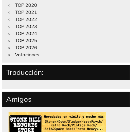
TOP 2020
TOP 2021
TOP 2022
TOP 2023
TOP 2024
TOP 2025
TOP 2026
Votaciones
Traducción:
Amigos