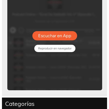
Categorías