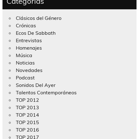
Categorías
Clásicos del Género
Crónicas
Ecos De Sabbath
Entrevistas
Homenajes
Música
Noticias
Novedades
Podcast
Sonidos Del Ayer
Talentos Contemporáneos
TOP 2012
TOP 2013
TOP 2014
TOP 2015
TOP 2016
TOP 2017