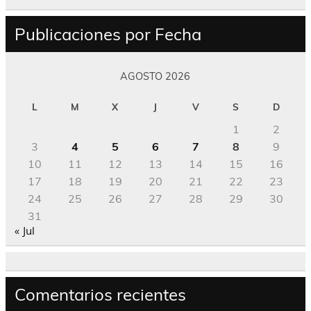
Publicaciones por Fecha
AGOSTO 2026
L
M
X
J
V
S
D
1
2
3
4
5
6
7
8
9
10
11
12
13
14
15
16
17
18
19
20
21
22
23
24
25
26
27
28
29
30
31
« Jul
Comentarios recientes