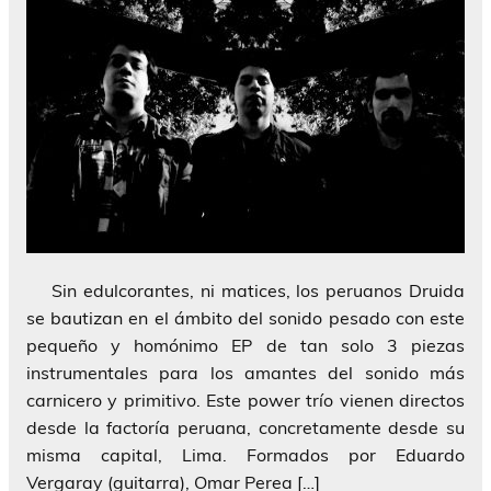
Sin edulcorantes, ni matices, los peruanos Druida
se bautizan en el ámbito del sonido pesado con este
pequeño y homónimo EP de tan solo 3 piezas
instrumentales para los amantes del sonido más
carnicero y primitivo. Este power trío vienen directos
desde la factoría peruana, concretamente desde su
misma capital, Lima. Formados por Eduardo
Vergaray (guitarra), Omar Perea […]