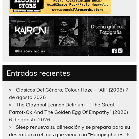
Entradas recientes
Clásicos Del Género; Colour Haze – “All” (2008)
7
de agosto 2026
The Claypool Lennon Delirium – “The Great
Parrot-Ox And The Golden Egg Of Empathy” (2026)
6 de agosto 2026
Sleep renueva su alineación y se prepara para su
desembarco el mes que viene con “Hempispheres”
6