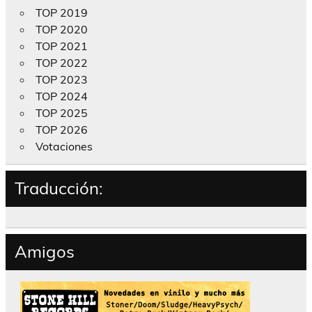
TOP 2019
TOP 2020
TOP 2021
TOP 2022
TOP 2023
TOP 2024
TOP 2025
TOP 2026
Votaciones
Traducción:
Amigos