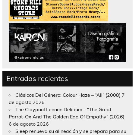
Entradas recientes
Clásicos Del Género; Colour Haze – “All” (2008)
7
de agosto 2026
The Claypool Lennon Delirium – “The Great
Parrot-Ox And The Golden Egg Of Empathy” (2026)
6 de agosto 2026
Sleep renueva su alineación y se prepara para su