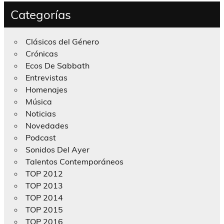
Categorías
Clásicos del Género
Crónicas
Ecos De Sabbath
Entrevistas
Homenajes
Música
Noticias
Novedades
Podcast
Sonidos Del Ayer
Talentos Contemporáneos
TOP 2012
TOP 2013
TOP 2014
TOP 2015
TOP 2016