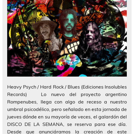
Heavy Psych / Hard Rock / Blues (Ediciones Insolubles
Records) Lo nuevo del proyecto argentino
Rompenubes, llega con algo de receso a nuestro
umbral psicodélico, pero señalado en esta jornada de
jueves dónde en su mayoría de veces, el galardón del
DISCO DE LA SEMANA, se reserva para ese día.
Desde que anunciáramos la creación de este