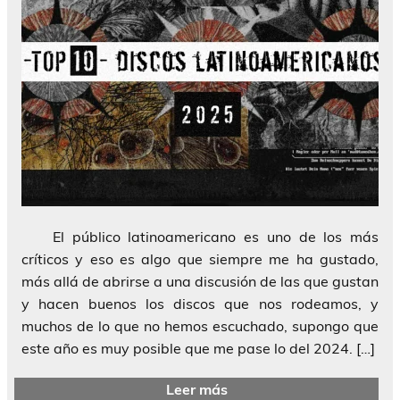
El público latinoamericano es uno de los más
críticos y eso es algo que siempre me ha gustado,
más allá de abrirse a una discusión de las que gustan
y hacen buenos los discos que nos rodeamos, y
muchos de lo que no hemos escuchado, supongo que
este año es muy posible que me pase lo del 2024. […]
Leer más