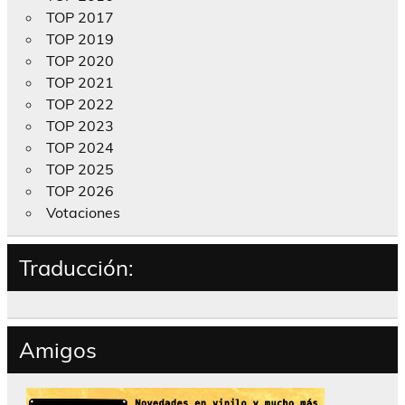
TOP 2017
TOP 2019
TOP 2020
TOP 2021
TOP 2022
TOP 2023
TOP 2024
TOP 2025
TOP 2026
Votaciones
Traducción:
Amigos