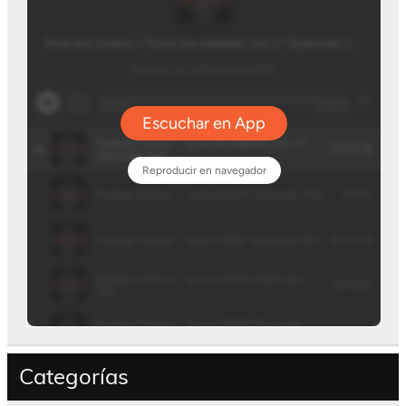
Categorías