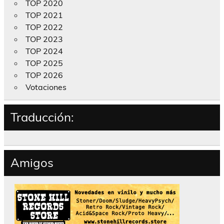
TOP 2020
TOP 2021
TOP 2022
TOP 2023
TOP 2024
TOP 2025
TOP 2026
Votaciones
Traducción:
Amigos