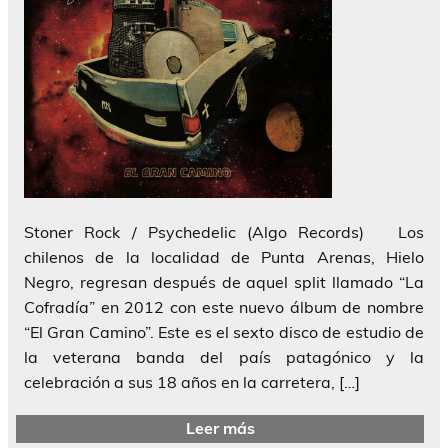
Stoner Rock / Psychedelic (Algo Records) Los
chilenos de la localidad de Punta Arenas, Hielo
Negro, regresan después de aquel split llamado “La
Cofradía” en 2012 con este nuevo álbum de nombre
“El Gran Camino”. Este es el sexto disco de estudio de
la veterana banda del país patagónico y la
celebración a sus 18 años en la carretera, […]
Leer más