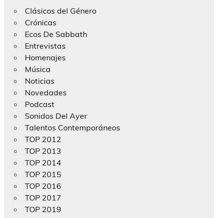
Clásicos del Género
Crónicas
Ecos De Sabbath
Entrevistas
Homenajes
Música
Noticias
Novedades
Podcast
Sonidos Del Ayer
Talentos Contemporáneos
TOP 2012
TOP 2013
TOP 2014
TOP 2015
TOP 2016
TOP 2017
TOP 2019