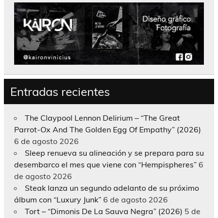
Entradas recientes
The Claypool Lennon Delirium – “The Great
Parrot-Ox And The Golden Egg Of Empathy” (2026)
6 de agosto 2026
Sleep renueva su alineación y se prepara para su
desembarco el mes que viene con “Hempispheres”
6
de agosto 2026
Steak lanza un segundo adelanto de su próximo
álbum con “Luxury Junk”
6 de agosto 2026
Tort – “Dimonis De La Sauva Negra” (2026)
5 de