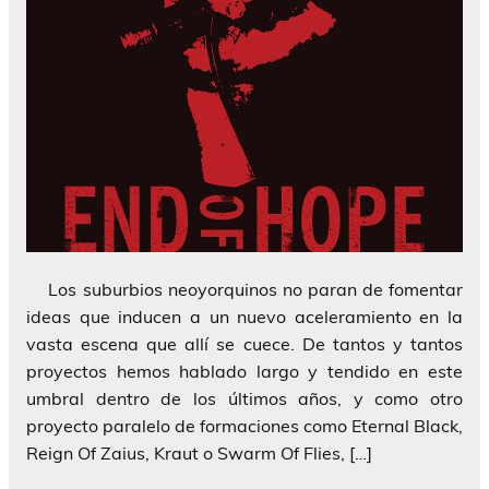
Los suburbios neoyorquinos no paran de fomentar
ideas que inducen a un nuevo aceleramiento en la
vasta escena que allí se cuece. De tantos y tantos
proyectos hemos hablado largo y tendido en este
umbral dentro de los últimos años, y como otro
proyecto paralelo de formaciones como Eternal Black,
Reign Of Zaius, Kraut o Swarm Of Flies, […]