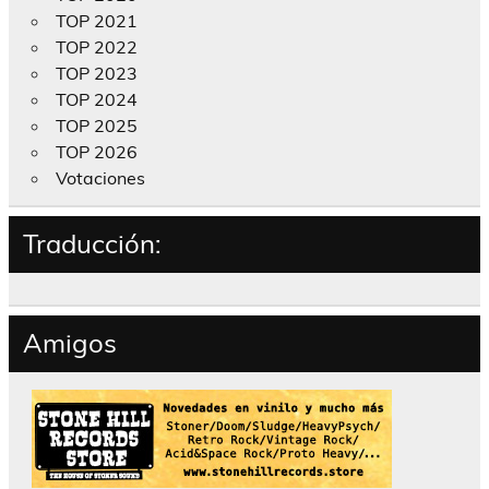
TOP 2021
TOP 2022
TOP 2023
TOP 2024
TOP 2025
TOP 2026
Votaciones
Traducción:
Amigos