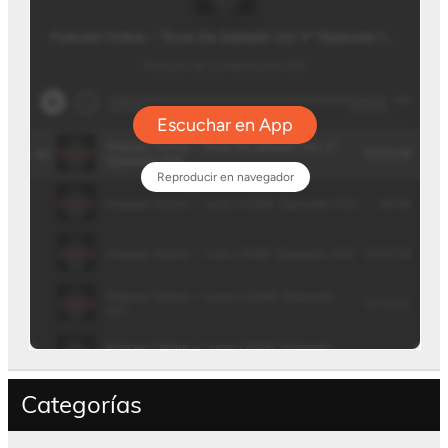
Categorías