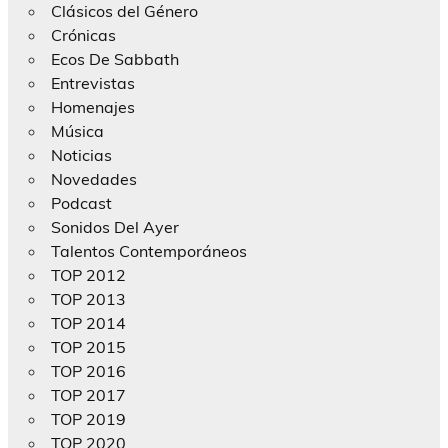
Clásicos del Género
Crónicas
Ecos De Sabbath
Entrevistas
Homenajes
Música
Noticias
Novedades
Podcast
Sonidos Del Ayer
Talentos Contemporáneos
TOP 2012
TOP 2013
TOP 2014
TOP 2015
TOP 2016
TOP 2017
TOP 2019
TOP 2020