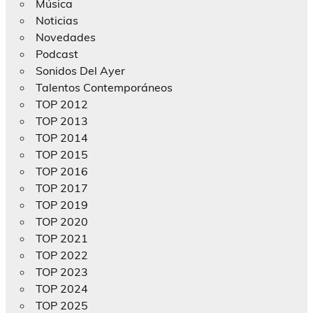
Música
Noticias
Novedades
Podcast
Sonidos Del Ayer
Talentos Contemporáneos
TOP 2012
TOP 2013
TOP 2014
TOP 2015
TOP 2016
TOP 2017
TOP 2019
TOP 2020
TOP 2021
TOP 2022
TOP 2023
TOP 2024
TOP 2025