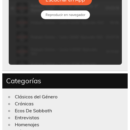
Categorías
Clásicos del Género
Crónicas
Ecos De Sabbath
Entrevistas
Homenajes