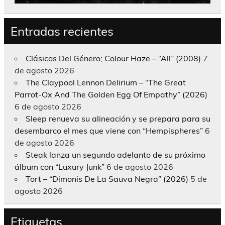
Entradas recientes
Clásicos Del Género; Colour Haze – “All” (2008)
7
de agosto 2026
The Claypool Lennon Delirium – “The Great
Parrot-Ox And The Golden Egg Of Empathy” (2026)
6 de agosto 2026
Sleep renueva su alineación y se prepara para su
desembarco el mes que viene con “Hempispheres”
6
de agosto 2026
Steak lanza un segundo adelanto de su próximo
álbum con “Luxury Junk”
6 de agosto 2026
Tort – “Dimonis De La Sauva Negra” (2026)
5 de
agosto 2026
Etiquetas