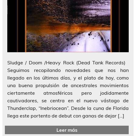
Sludge / Doom /Heavy Rock (Dead Tank Records)
Seguimos recopilando novedades que nos han
llegado en los últimos días, y el plato de hoy, como
una buena propulsión de ancestrales movimientos
ciertamente atmosféricos pero jodidamente
cautivadores, se centra en el nuevo vástago de
Thunderclap, “Inebriocean”. Desde la cuna de Florida
llega este portento de debut con ganas de dejar […]
Leer más