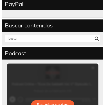
PayPal
Buscar contenidos
Podcast