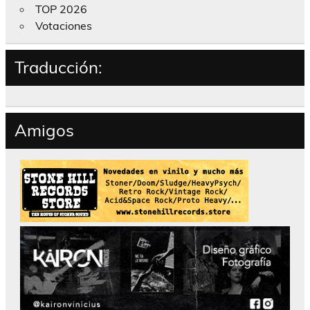
TOP 2026
Votaciones
Traducción:
Amigos