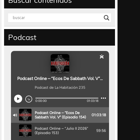
Buscar contenidos
Podcast