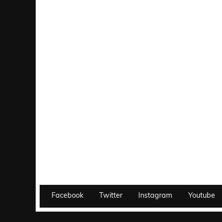
Facebook
Twitter
Instagram
Youtube