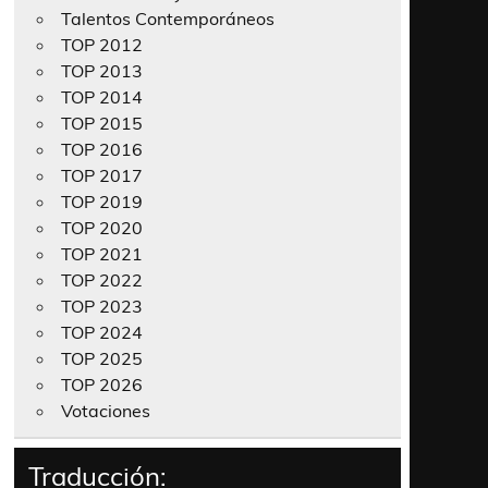
Talentos Contemporáneos
TOP 2012
TOP 2013
TOP 2014
TOP 2015
TOP 2016
TOP 2017
TOP 2019
TOP 2020
TOP 2021
TOP 2022
TOP 2023
TOP 2024
TOP 2025
TOP 2026
Votaciones
Traducción: