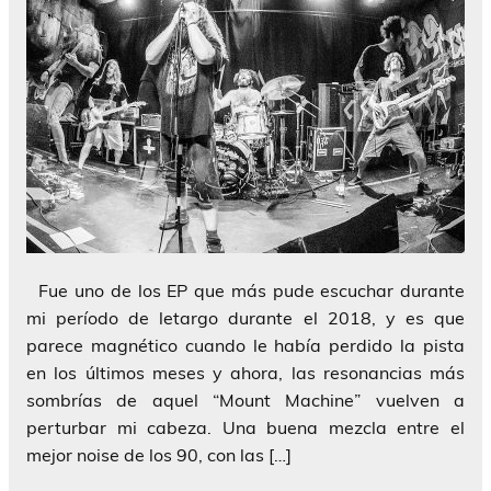
Fue uno de los EP que más pude escuchar durante
mi período de letargo durante el 2018, y es que
parece magnético cuando le había perdido la pista
en los últimos meses y ahora, las resonancias más
sombrías de aquel “Mount Machine” vuelven a
perturbar mi cabeza. Una buena mezcla entre el
mejor noise de los 90, con las […]