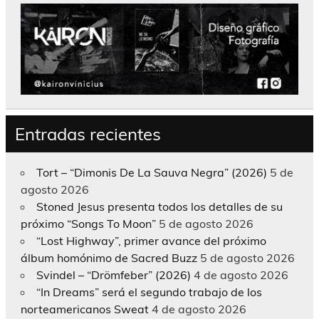
Entradas recientes
Tort – “Dimonis De La Sauva Negra” (2026)
5 de
agosto 2026
Stoned Jesus presenta todos los detalles de su
próximo “Songs To Moon”
5 de agosto 2026
“Lost Highway”, primer avance del próximo
álbum homónimo de Sacred Buzz
5 de agosto 2026
Svindel – “Drömfeber” (2026)
4 de agosto 2026
“In Dreams” será el segundo trabajo de los
norteamericanos Sweat
4 de agosto 2026