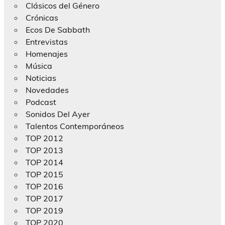
Clásicos del Género
Crónicas
Ecos De Sabbath
Entrevistas
Homenajes
Música
Noticias
Novedades
Podcast
Sonidos Del Ayer
Talentos Contemporáneos
TOP 2012
TOP 2013
TOP 2014
TOP 2015
TOP 2016
TOP 2017
TOP 2019
TOP 2020