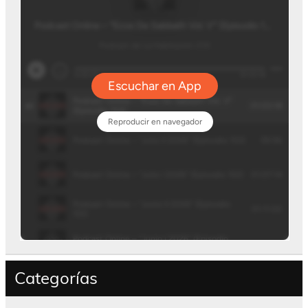
Categorías