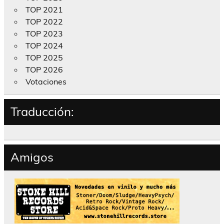
TOP 2021
TOP 2022
TOP 2023
TOP 2024
TOP 2025
TOP 2026
Votaciones
Traducción:
Amigos