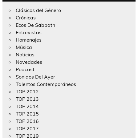
Clásicos del Género
Crónicas
Ecos De Sabbath
Entrevistas
Homenajes
Música
Noticias
Novedades
Podcast
Sonidos Del Ayer
Talentos Contemporáneos
TOP 2012
TOP 2013
TOP 2014
TOP 2015
TOP 2016
TOP 2017
TOP 2019