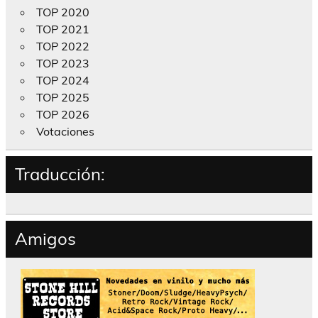
TOP 2020
TOP 2021
TOP 2022
TOP 2023
TOP 2024
TOP 2025
TOP 2026
Votaciones
Traducción:
Amigos