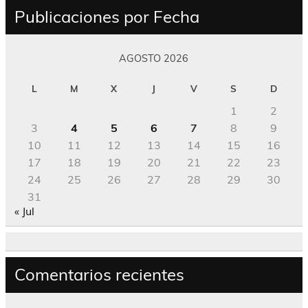
Publicaciones por Fecha
AGOSTO 2026
L
M
X
J
V
S
D
1
2
3
4
5
6
7
8
9
10
11
12
13
14
15
16
17
18
19
20
21
22
23
24
25
26
27
28
29
30
31
« Jul
Comentarios recientes