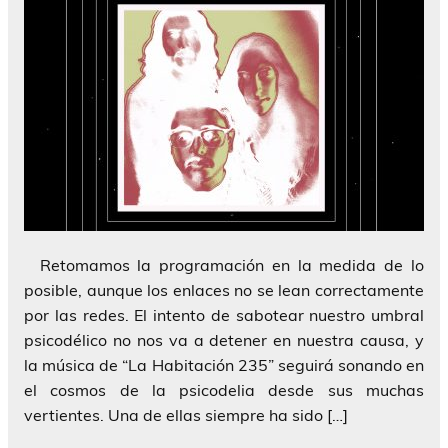
Retomamos la programación en la medida de lo
posible, aunque los enlaces no se lean correctamente
por las redes. El intento de sabotear nuestro umbral
psicodélico no nos va a detener en nuestra causa, y
la música de “La Habitación 235” seguirá sonando en
el cosmos de la psicodelia desde sus muchas
vertientes. Una de ellas siempre ha sido […]