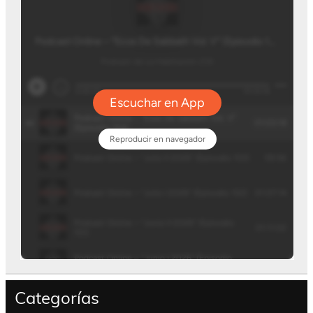
Categorías