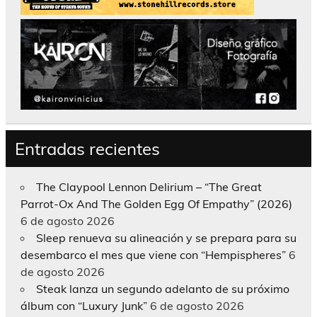
Entradas recientes
The Claypool Lennon Delirium – “The Great
Parrot-Ox And The Golden Egg Of Empathy” (2026)
6 de agosto 2026
Sleep renueva su alineación y se prepara para su
desembarco el mes que viene con “Hempispheres”
6
de agosto 2026
Steak lanza un segundo adelanto de su próximo
álbum con “Luxury Junk”
6 de agosto 2026