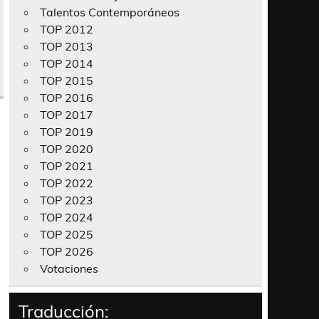
Talentos Contemporáneos
TOP 2012
TOP 2013
TOP 2014
TOP 2015
TOP 2016
TOP 2017
TOP 2019
TOP 2020
TOP 2021
TOP 2022
TOP 2023
TOP 2024
TOP 2025
TOP 2026
Votaciones
Traducción: