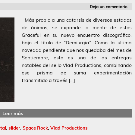
Deja un comentario
Más propio a una catarsis de diversos estados
de ánimos, se expande la mente de estos
Graceful en su nuevo encuentro discográfico,
bajo el título de “Demiurgia”. Como la última
novedad pendiente que nos quedaba del mes de
Septiembre, esta es una de las entregas
notables del sello Vlad Productions, combinando
ese prisma de suma experimentación
transmitido a través […]
Leer más
tal
,
slider
,
Space Rock
,
Vlad Productions