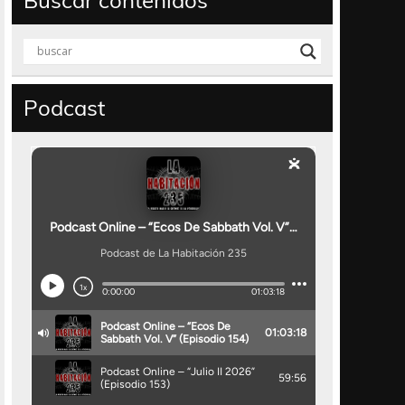
Buscar contenidos
Podcast