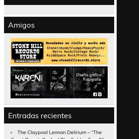
Amigos
Entradas recientes
The Claypool Lennon Delirium – “The