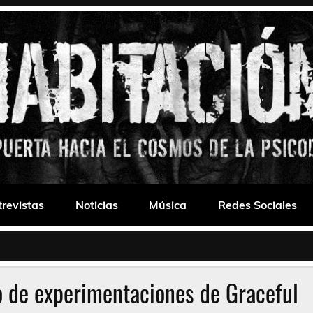
 Drone
trevistas
Noticias
Música
Redes Sociales
o de experimentaciones de Graceful