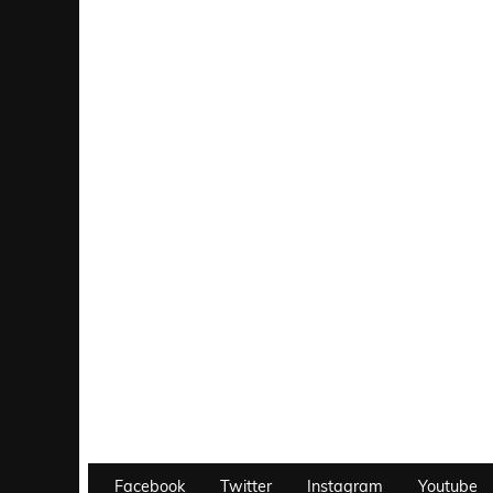
Facebook
Twitter
Instagram
Youtube