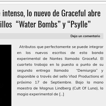
 intenso, lo nuevo de Graceful abre
cillos “Water Bombs” y “Psylle”
Deja un comentario
Atributos que perfectamente se puede integrar
en los nuevos escritos de esta banda
experimental de Nantes llamada Graceful. El
cuarteto trabaja en la puesta a punto de su
segunda entrega llamada “Demiurgia” y
disponible a través del sello Vlad Productions el
próximo 17 de Septiembre. Bajo la mano
maestra de Magnus Lindberg (Cult Of Luna), la
magia experimental de […]