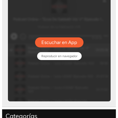
Categorías