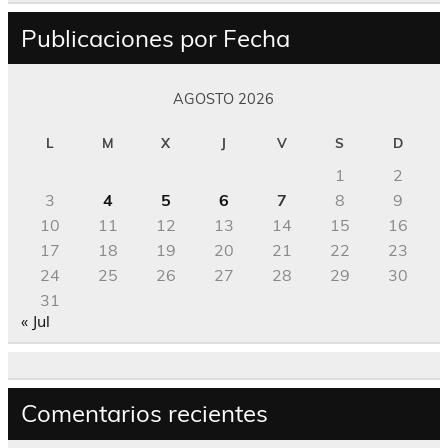
Publicaciones por Fecha
AGOSTO 2026
L
M
X
J
V
S
D
1
2
3
4
5
6
7
8
9
10
11
12
13
14
15
16
17
18
19
20
21
22
23
24
25
26
27
28
29
30
31
« Jul
Comentarios recientes