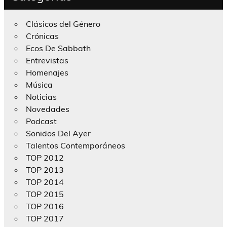
Clásicos del Género
Crónicas
Ecos De Sabbath
Entrevistas
Homenajes
Música
Noticias
Novedades
Podcast
Sonidos Del Ayer
Talentos Contemporáneos
TOP 2012
TOP 2013
TOP 2014
TOP 2015
TOP 2016
TOP 2017