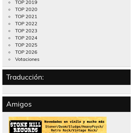
TOP 2019
TOP 2020
TOP 2021
TOP 2022
TOP 2023
TOP 2024
TOP 2025
TOP 2026
Votaciones
Traducción:
Amigos