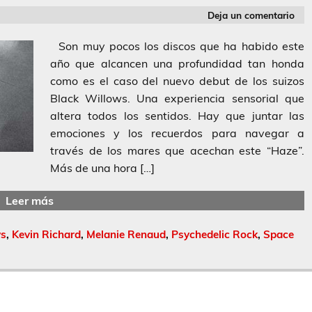
Deja un comentario
Son muy pocos los discos que ha habido este
año que alcancen una profundidad tan honda
como es el caso del nuevo debut de los suizos
Black Willows. Una experiencia sensorial que
altera todos los sentidos. Hay que juntar las
emociones y los recuerdos para navegar a
través de los mares que acechan este “Haze”.
Más de una hora […]
Leer más
ws
,
Kevin Richard
,
Melanie Renaud
,
Psychedelic Rock
,
Space