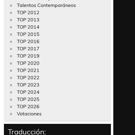
Talentos Contemporáneos
TOP 2012
TOP 2013
TOP 2014
TOP 2015
TOP 2016
TOP 2017
TOP 2019
TOP 2020
TOP 2021
TOP 2022
TOP 2023
TOP 2024
TOP 2025
TOP 2026
Votaciones
Traducción: