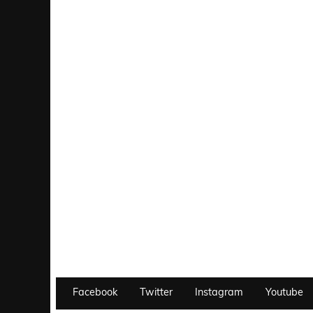
Facebook
Twitter
Instagram
Youtube