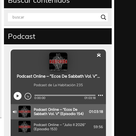
Buscar contenidos
Podcast