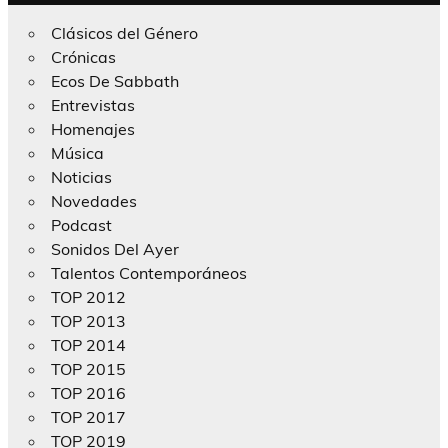
Clásicos del Género
Crónicas
Ecos De Sabbath
Entrevistas
Homenajes
Música
Noticias
Novedades
Podcast
Sonidos Del Ayer
Talentos Contemporáneos
TOP 2012
TOP 2013
TOP 2014
TOP 2015
TOP 2016
TOP 2017
TOP 2019