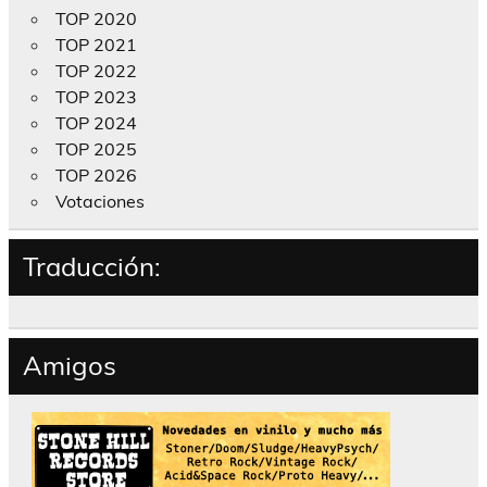
TOP 2020
TOP 2021
TOP 2022
TOP 2023
TOP 2024
TOP 2025
TOP 2026
Votaciones
Traducción:
Amigos