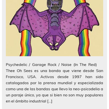
Psychedelic / Garage Rock / Noise (In The Red)
Thee Oh Sees es una banda que viene desde San
Francisco, USA. Activos desde 1997 han sido
catalogados por la prensa mundial y especializada
como una de las bandas que llevo la neo-psicodelia a
un paraje único, ya que si bien no son muy populares
en el ámbito industrial […]