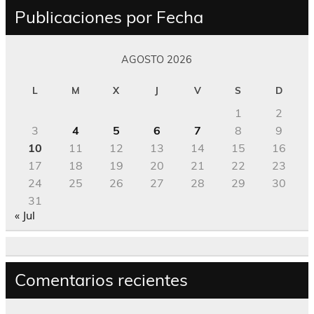
Publicaciones por Fecha
AGOSTO 2026
L
M
X
J
V
S
D
1
2
3
4
5
6
7
8
9
10
11
12
13
14
15
16
17
18
19
20
21
22
23
24
25
26
27
28
29
30
31
« Jul
Comentarios recientes