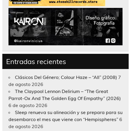
Entradas recientes
Clásicos Del Género; Colour Haze – “All” (2008)
7
de agosto 2026
The Claypool Lennon Delirium – “The Great
Parrot-Ox And The Golden Egg Of Empathy” (2026)
6 de agosto 2026
Sleep renueva su alineación y se prepara para su
desembarco el mes que viene con “Hempispheres”
6
de agosto 2026