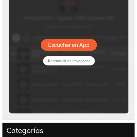
Categorías