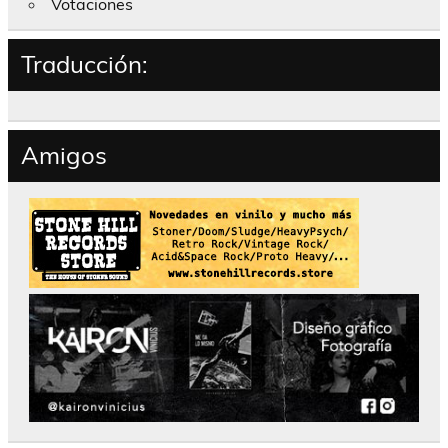
Votaciones
Traducción:
Amigos