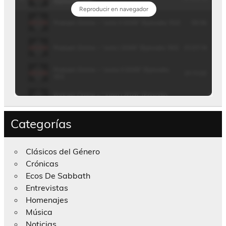
Categorías
Clásicos del Género
Crónicas
Ecos De Sabbath
Entrevistas
Homenajes
Música
Noticias