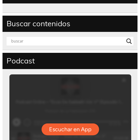
Buscar contenidos
Podcast