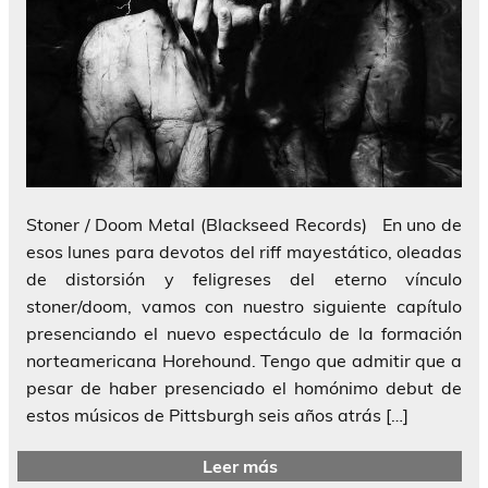
Stoner / Doom Metal (Blackseed Records) En uno de
esos lunes para devotos del riff mayestático, oleadas
de distorsión y feligreses del eterno vínculo
stoner/doom, vamos con nuestro siguiente capítulo
presenciando el nuevo espectáculo de la formación
norteamericana Horehound. Tengo que admitir que a
pesar de haber presenciado el homónimo debut de
estos músicos de Pittsburgh seis años atrás […]
Leer más