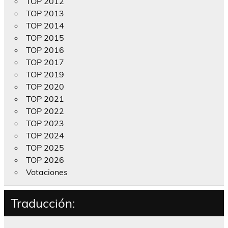
TOP 2012
TOP 2013
TOP 2014
TOP 2015
TOP 2016
TOP 2017
TOP 2019
TOP 2020
TOP 2021
TOP 2022
TOP 2023
TOP 2024
TOP 2025
TOP 2026
Votaciones
Traducción: