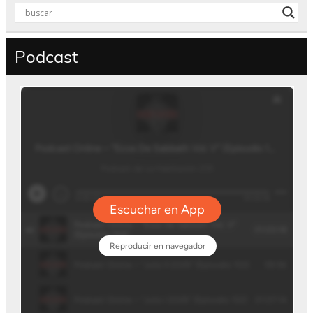
Podcast