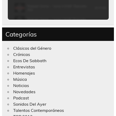
Categorías
Clásicos del Género
Crónicas
Ecos De Sabbath
Entrevistas
Homenajes
Música
Noticias
Novedades
Podcast
Sonidos Del Ayer
Talentos Contemporáneos