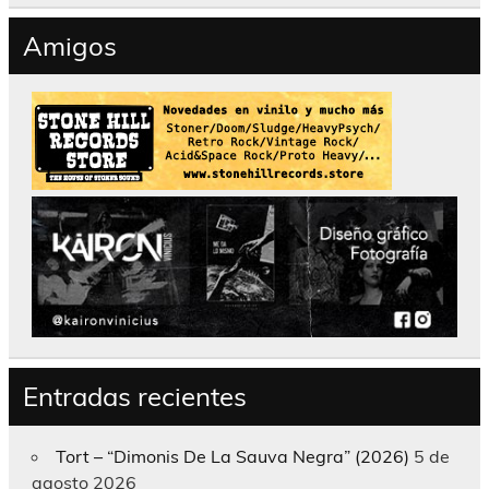
Amigos
Entradas recientes
Tort – “Dimonis De La Sauva Negra” (2026)
5 de
agosto 2026