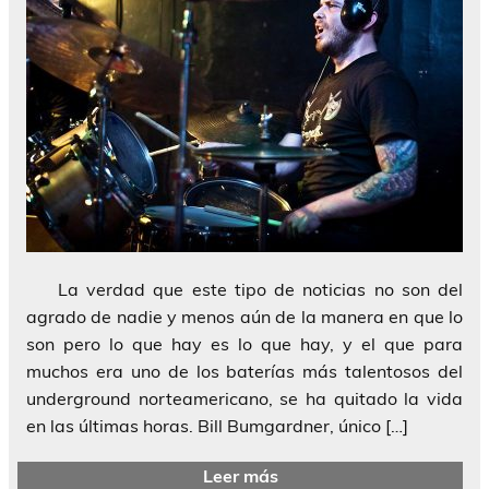
La verdad que este tipo de noticias no son del
agrado de nadie y menos aún de la manera en que lo
son pero lo que hay es lo que hay, y el que para
muchos era uno de los baterías más talentosos del
underground norteamericano, se ha quitado la vida
en las últimas horas. Bill Bumgardner, único […]
Leer más