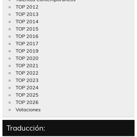
TOP 2012
TOP 2013
TOP 2014
TOP 2015
TOP 2016
TOP 2017
TOP 2019
TOP 2020
TOP 2021
TOP 2022
TOP 2023
TOP 2024
TOP 2025
TOP 2026
Votaciones
Traducción: