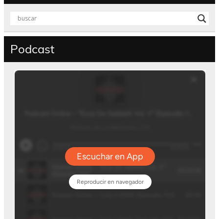
Podcast