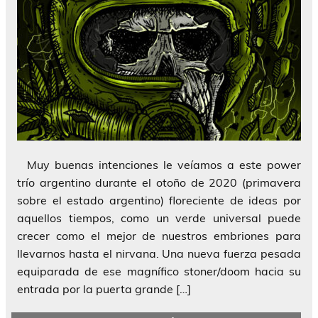
Muy buenas intenciones le veíamos a este power
trío argentino durante el otoño de 2020 (primavera
sobre el estado argentino) floreciente de ideas por
aquellos tiempos, como un verde universal puede
crecer como el mejor de nuestros embriones para
llevarnos hasta el nirvana. Una nueva fuerza pesada
equiparada de ese magnífico stoner/doom hacia su
entrada por la puerta grande […]