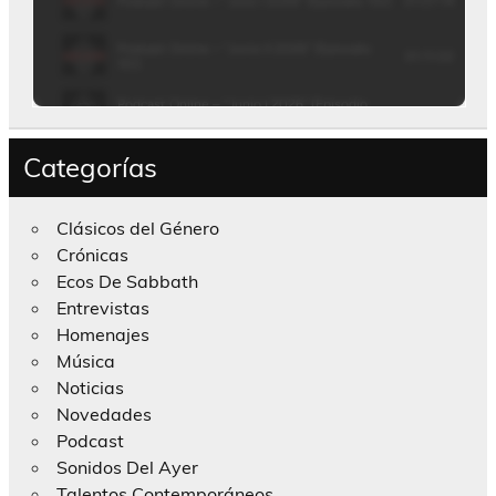
Categorías
Clásicos del Género
Crónicas
Ecos De Sabbath
Entrevistas
Homenajes
Música
Noticias
Novedades
Podcast
Sonidos Del Ayer
Talentos Contemporáneos