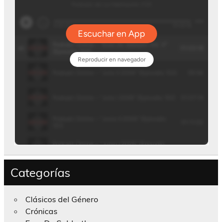
Categorías
Clásicos del Género
Crónicas