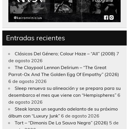
Entradas recientes
Clásicos Del Género; Colour Haze – “All” (2008)
7
de agosto 2026
The Claypool Lennon Delirium – “The Great
Parrot-Ox And The Golden Egg Of Empathy” (2026)
6 de agosto 2026
Sleep renueva su alineación y se prepara para su
desembarco el mes que viene con “Hempispheres”
6
de agosto 2026
Steak lanza un segundo adelanto de su próximo
álbum con “Luxury Junk”
6 de agosto 2026
Tort – “Dimonis De La Sauva Negra” (2026)
5 de