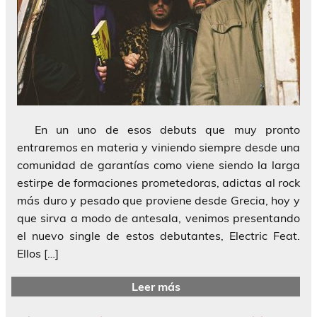
En un uno de esos debuts que muy pronto
entraremos en materia y viniendo siempre desde una
comunidad de garantías como viene siendo la larga
estirpe de formaciones prometedoras, adictas al rock
más duro y pesado que proviene desde Grecia, hoy y
que sirva a modo de antesala, venimos presentando
el nuevo single de estos debutantes, Electric Feat.
Ellos […]
Leer más