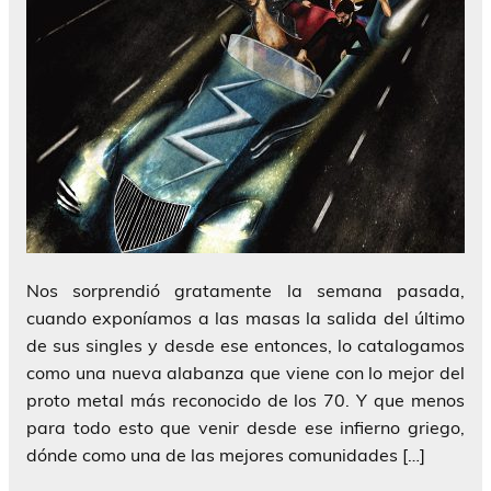
Nos sorprendió gratamente la semana pasada,
cuando exponíamos a las masas la salida del último
de sus singles y desde ese entonces, lo catalogamos
como una nueva alabanza que viene con lo mejor del
proto metal más reconocido de los 70. Y que menos
para todo esto que venir desde ese infierno griego,
dónde como una de las mejores comunidades […]