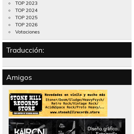
TOP 2023
TOP 2024
TOP 2025
TOP 2026
Votaciones
Traducción:
Amigos