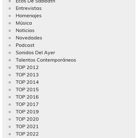
Ecos De Sabbath
Entrevistas
Homenajes
Música
Noticias
Novedades
Podcast
Sonidos Del Ayer
Talentos Contemporáneos
TOP 2012
TOP 2013
TOP 2014
TOP 2015
TOP 2016
TOP 2017
TOP 2019
TOP 2020
TOP 2021
TOP 2022