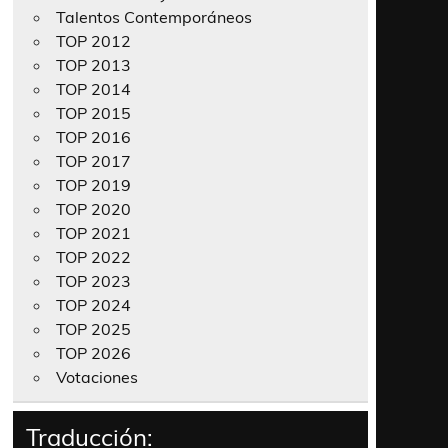
Talentos Contemporáneos
TOP 2012
TOP 2013
TOP 2014
TOP 2015
TOP 2016
TOP 2017
TOP 2019
TOP 2020
TOP 2021
TOP 2022
TOP 2023
TOP 2024
TOP 2025
TOP 2026
Votaciones
Traducción: