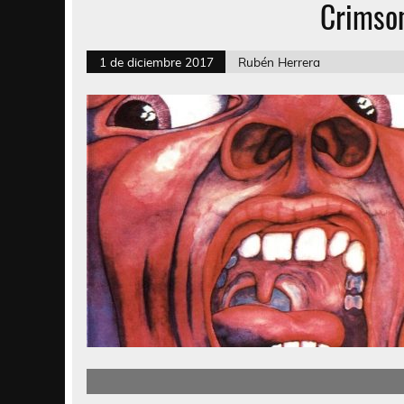
Crimso
1 de diciembre 2017
Rubén Herrera