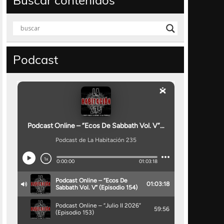
Buscar contenidos
Podcast