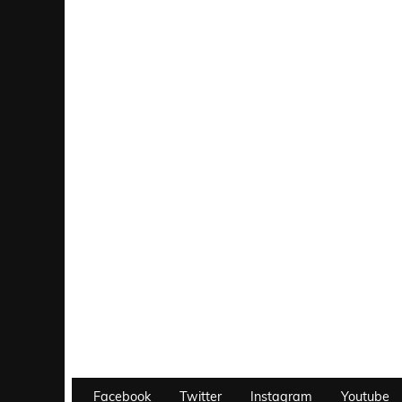
Facebook
Twitter
Instagram
Youtube