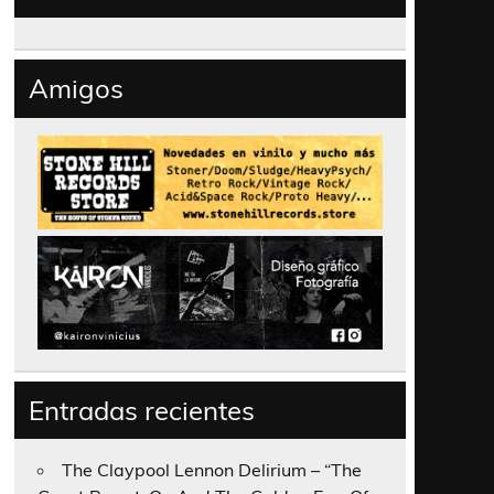
Amigos
Entradas recientes
The Claypool Lennon Delirium – “The