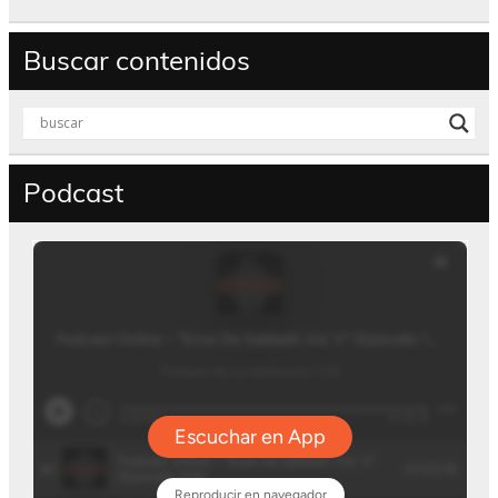
Buscar contenidos
Podcast