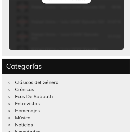
Categorías
Clásicos del Género
Crónicas
Ecos De Sabbath
Entrevistas
Homenajes
Música
Noticias
Novedades