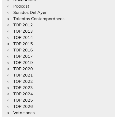
Podcast
Sonidos Del Ayer
Talentos Contemporáneos
TOP 2012
TOP 2013
TOP 2014
TOP 2015
TOP 2016
TOP 2017
TOP 2019
TOP 2020
TOP 2021
TOP 2022
TOP 2023
TOP 2024
TOP 2025
TOP 2026
Votaciones