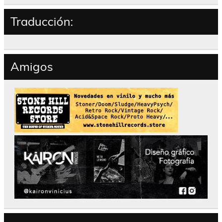
Traducción:
Amigos