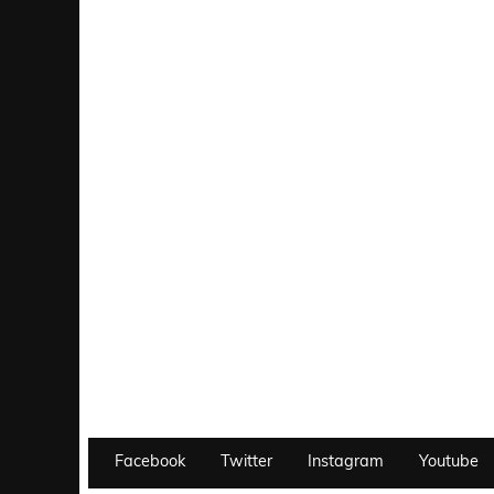
Facebook
Twitter
Instagram
Youtube