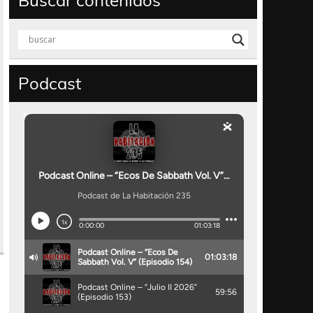
Buscar contenidos
Podcast