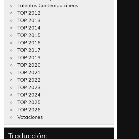
Talentos Contemporáneos
TOP 2012
TOP 2013
TOP 2014
TOP 2015
TOP 2016
TOP 2017
TOP 2019
TOP 2020
TOP 2021
TOP 2022
TOP 2023
TOP 2024
TOP 2025
TOP 2026
Votaciones
Traducción: