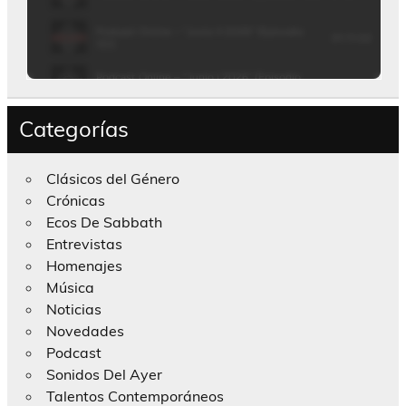
Categorías
Clásicos del Género
Crónicas
Ecos De Sabbath
Entrevistas
Homenajes
Música
Noticias
Novedades
Podcast
Sonidos Del Ayer
Talentos Contemporáneos