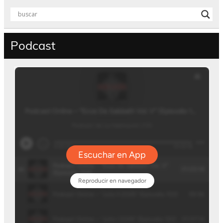
Podcast