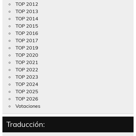
TOP 2012
TOP 2013
TOP 2014
TOP 2015
TOP 2016
TOP 2017
TOP 2019
TOP 2020
TOP 2021
TOP 2022
TOP 2023
TOP 2024
TOP 2025
TOP 2026
Votaciones
Traducción: