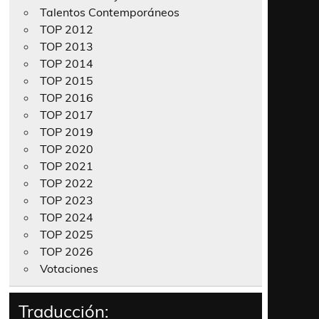
Talentos Contemporáneos
TOP 2012
TOP 2013
TOP 2014
TOP 2015
TOP 2016
TOP 2017
TOP 2019
TOP 2020
TOP 2021
TOP 2022
TOP 2023
TOP 2024
TOP 2025
TOP 2026
Votaciones
Traducción: