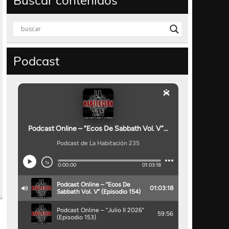
Buscar contenidos
Podcast