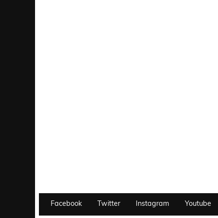
Facebook
Twitter
Instagram
Youtube