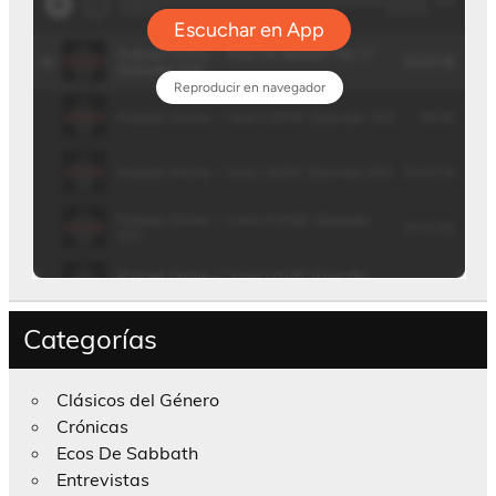
Categorías
Clásicos del Género
Crónicas
Ecos De Sabbath
Entrevistas