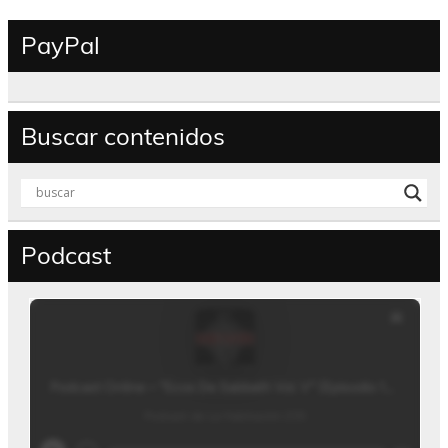
PayPal
Buscar contenidos
Podcast