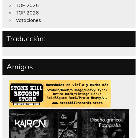
TOP 2025
TOP 2026
Votaciones
Traducción:
Amigos