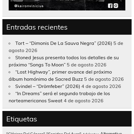
Entradas recientes
Tort – “Dimonis De La Sauva Negra” (2026)
5 de
agosto 2026
Stoned Jesus presenta todos los detalles de su
próximo “Songs To Moon”
5 de agosto 2026
“Lost Highway”, primer avance del próximo
álbum homónimo de Sacred Buzz
5 de agosto 2026
Svindel – “Drömfeber” (2026)
4 de agosto 2026
“In Dreams” será el segundo trabajo de los
norteamericanos Sweat
4 de agosto 2026
Etiquetas