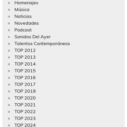
Homenajes
Música
Noticias
Novedades
Podcast
Sonidos Del Ayer
Talentos Contemporáneos
TOP 2012
TOP 2013
TOP 2014
TOP 2015
TOP 2016
TOP 2017
TOP 2019
TOP 2020
TOP 2021
TOP 2022
TOP 2023
TOP 2024