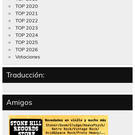
TOP 2020
TOP 2021
TOP 2022
TOP 2023
TOP 2024
TOP 2025
TOP 2026
Votaciones
Traducción:
Amigos