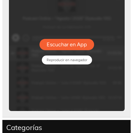
Categorías