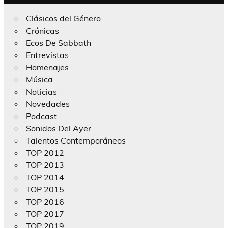
Clásicos del Género
Crónicas
Ecos De Sabbath
Entrevistas
Homenajes
Música
Noticias
Novedades
Podcast
Sonidos Del Ayer
Talentos Contemporáneos
TOP 2012
TOP 2013
TOP 2014
TOP 2015
TOP 2016
TOP 2017
TOP 2019