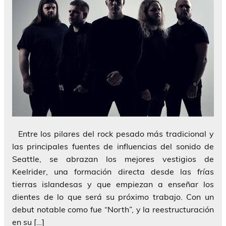
Entre los pilares del rock pesado más tradicional y
las principales fuentes de influencias del sonido de
Seattle, se abrazan los mejores vestigios de
Keelrider, una formación directa desde las frías
tierras islandesas y que empiezan a enseñar los
dientes de lo que será su próximo trabajo. Con un
debut notable como fue “North”, y la reestructuración
en su […]