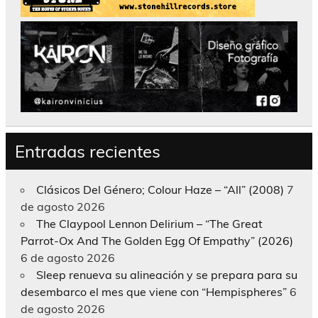
Entradas recientes
Clásicos Del Género; Colour Haze – “All” (2008)
7
de agosto 2026
The Claypool Lennon Delirium – “The Great
Parrot-Ox And The Golden Egg Of Empathy” (2026)
6 de agosto 2026
Sleep renueva su alineación y se prepara para su
desembarco el mes que viene con “Hempispheres”
6
de agosto 2026