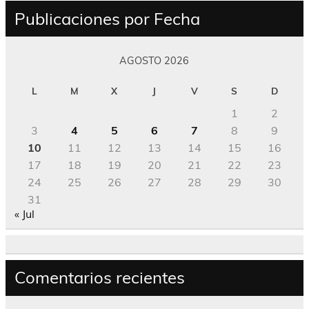
Publicaciones por Fecha
AGOSTO 2026
L
M
X
J
V
S
D
1
2
3
4
5
6
7
8
9
10
11
12
13
14
15
16
17
18
19
20
21
22
23
24
25
26
27
28
29
30
31
« Jul
Comentarios recientes