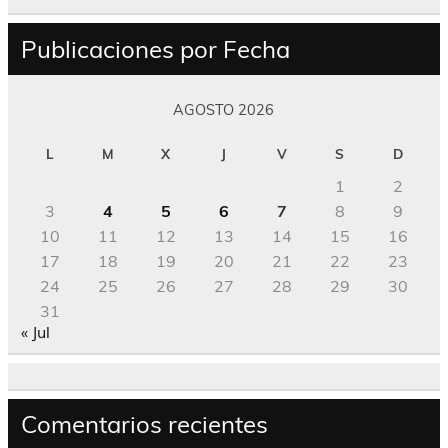
Publicaciones por Fecha
AGOSTO 2026
L
M
X
J
V
S
D
1
2
3
4
5
6
7
8
9
10
11
12
13
14
15
16
17
18
19
20
21
22
23
24
25
26
27
28
29
30
31
« Jul
Comentarios recientes