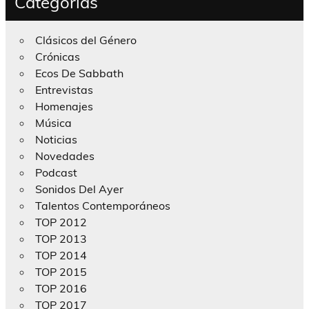
Categorías
Clásicos del Género
Crónicas
Ecos De Sabbath
Entrevistas
Homenajes
Música
Noticias
Novedades
Podcast
Sonidos Del Ayer
Talentos Contemporáneos
TOP 2012
TOP 2013
TOP 2014
TOP 2015
TOP 2016
TOP 2017