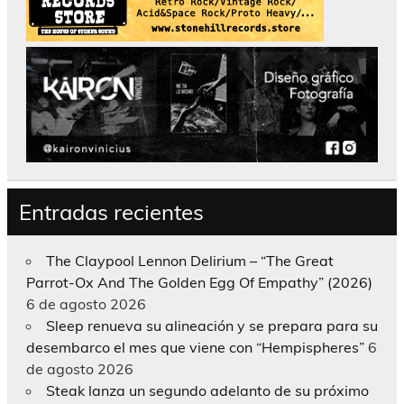
Entradas recientes
The Claypool Lennon Delirium – “The Great
Parrot-Ox And The Golden Egg Of Empathy” (2026)
6 de agosto 2026
Sleep renueva su alineación y se prepara para su
desembarco el mes que viene con “Hempispheres”
6
de agosto 2026
Steak lanza un segundo adelanto de su próximo