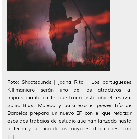
Foto: Shootsounds | Joana Rita Los portugueses
Killimanjaro serán uno de los atractivos al
impresionante cartel que traerá este año el festival
Sonic Blast Moledo y para eso el power trío de
Barcelos prepara un nuevo EP con el que reforzar
esos dos trabajos de estudio que han lanzado hasta
la fecha y ser una de las mayores atracciones para
[…]