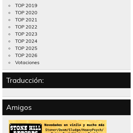
TOP 2019
TOP 2020
TOP 2021
TOP 2022
TOP 2023
TOP 2024
TOP 2025
TOP 2026
Votaciones
Traducción:
Amigos