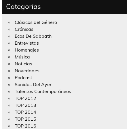
Categorías
Clásicos del Género
Crónicas
Ecos De Sabbath
Entrevistas
Homenajes
Música
Noticias
Novedades
Podcast
Sonidos Del Ayer
Talentos Contemporáneos
TOP 2012
TOP 2013
TOP 2014
TOP 2015
TOP 2016