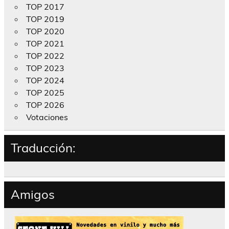
TOP 2017
TOP 2019
TOP 2020
TOP 2021
TOP 2022
TOP 2023
TOP 2024
TOP 2025
TOP 2026
Votaciones
Traducción:
Amigos