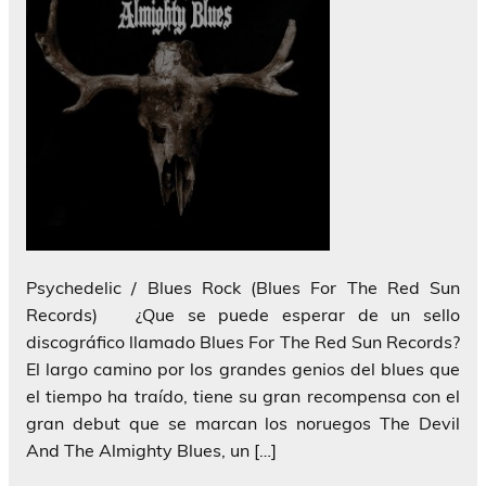
Psychedelic / Blues Rock (Blues For The Red Sun
Records) ¿Que se puede esperar de un sello
discográfico llamado Blues For The Red Sun Records?
El largo camino por los grandes genios del blues que
el tiempo ha traído, tiene su gran recompensa con el
gran debut que se marcan los noruegos The Devil
And The Almighty Blues, un […]