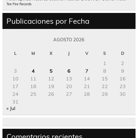
Tee Pee Records
Publicaciones por Fecha
AGOSTO 2026
L
M
X
J
V
S
D
1
2
3
4
5
6
7
8
9
10
11
12
13
14
15
16
17
18
19
20
21
22
23
24
25
26
27
28
29
30
31
« Jul
Comentarios recientes