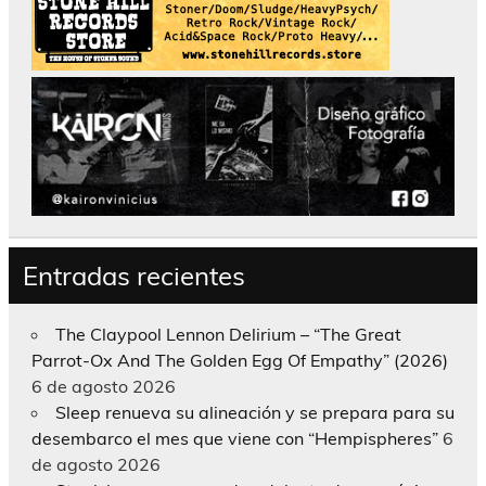
Entradas recientes
The Claypool Lennon Delirium – “The Great
Parrot-Ox And The Golden Egg Of Empathy” (2026)
6 de agosto 2026
Sleep renueva su alineación y se prepara para su
desembarco el mes que viene con “Hempispheres”
6
de agosto 2026