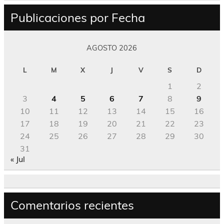
Publicaciones por Fecha
AGOSTO 2026
L
M
X
J
V
S
D
1
2
3
4
5
6
7
8
9
10
11
12
13
14
15
16
17
18
19
20
21
22
23
24
25
26
27
28
29
30
31
« Jul
Comentarios recientes