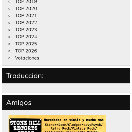
TOP 2019
TOP 2020
TOP 2021
TOP 2022
TOP 2023
TOP 2024
TOP 2025
TOP 2026
Votaciones
Traducción:
Amigos