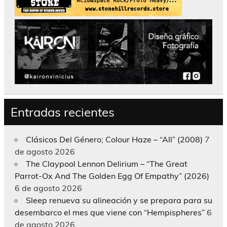
Entradas recientes
Clásicos Del Género; Colour Haze – “All” (2008)
7
de agosto 2026
The Claypool Lennon Delirium – “The Great
Parrot-Ox And The Golden Egg Of Empathy” (2026)
6 de agosto 2026
Sleep renueva su alineación y se prepara para su
desembarco el mes que viene con “Hempispheres”
6
de agosto 2026