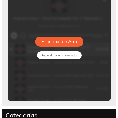
Categorías