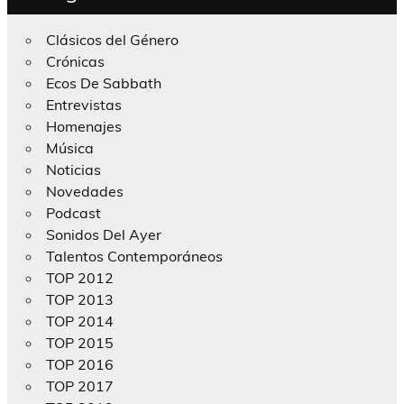
Clásicos del Género
Crónicas
Ecos De Sabbath
Entrevistas
Homenajes
Música
Noticias
Novedades
Podcast
Sonidos Del Ayer
Talentos Contemporáneos
TOP 2012
TOP 2013
TOP 2014
TOP 2015
TOP 2016
TOP 2017