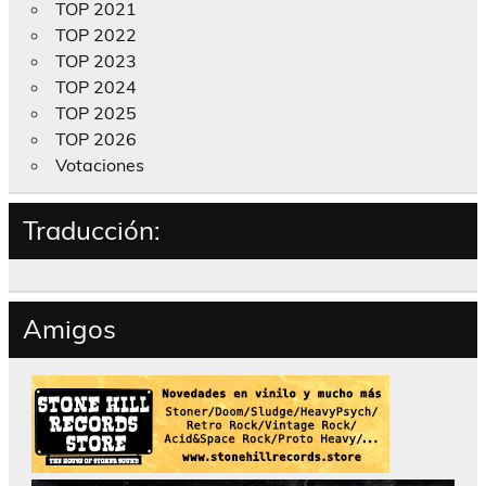
TOP 2021
TOP 2022
TOP 2023
TOP 2024
TOP 2025
TOP 2026
Votaciones
Traducción:
Amigos