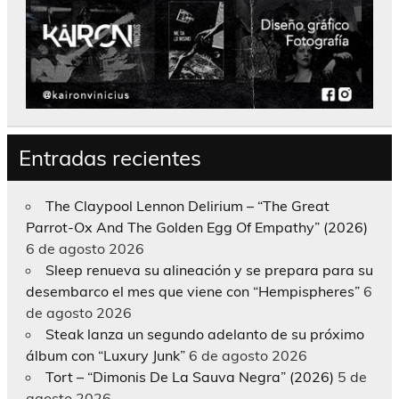
Entradas recientes
The Claypool Lennon Delirium – “The Great
Parrot-Ox And The Golden Egg Of Empathy” (2026)
6 de agosto 2026
Sleep renueva su alineación y se prepara para su
desembarco el mes que viene con “Hempispheres”
6
de agosto 2026
Steak lanza un segundo adelanto de su próximo
álbum con “Luxury Junk”
6 de agosto 2026
Tort – “Dimonis De La Sauva Negra” (2026)
5 de
agosto 2026