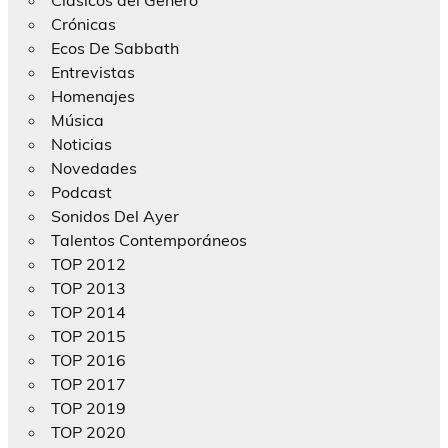
Crónicas
Ecos De Sabbath
Entrevistas
Homenajes
Música
Noticias
Novedades
Podcast
Sonidos Del Ayer
Talentos Contemporáneos
TOP 2012
TOP 2013
TOP 2014
TOP 2015
TOP 2016
TOP 2017
TOP 2019
TOP 2020