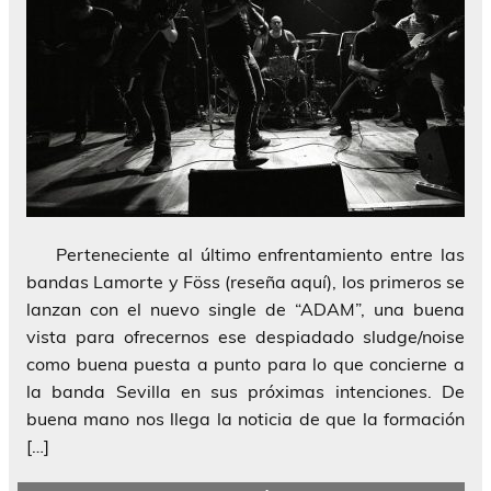
Perteneciente al último enfrentamiento entre las
bandas Lamorte y Föss (reseña aquí), los primeros se
lanzan con el nuevo single de “ADAM”, una buena
vista para ofrecernos ese despiadado sludge/noise
como buena puesta a punto para lo que concierne a
la banda Sevilla en sus próximas intenciones. De
buena mano nos llega la noticia de que la formación
[…]