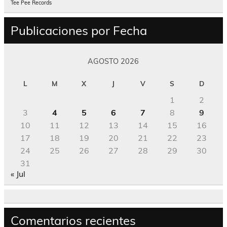
Tee Pee Records
Publicaciones por Fecha
AGOSTO 2026
L
M
X
J
V
S
D
1
2
3
4
5
6
7
8
9
10
11
12
13
14
15
16
17
18
19
20
21
22
23
24
25
26
27
28
29
30
31
« Jul
Comentarios recientes