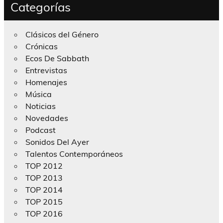
Categorías
Clásicos del Género
Crónicas
Ecos De Sabbath
Entrevistas
Homenajes
Música
Noticias
Novedades
Podcast
Sonidos Del Ayer
Talentos Contemporáneos
TOP 2012
TOP 2013
TOP 2014
TOP 2015
TOP 2016