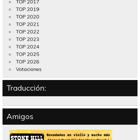
TOP 2017
TOP 2019
TOP 2020
TOP 2021
TOP 2022
TOP 2023
TOP 2024
TOP 2025
TOP 2026
Votaciones
Traducción:
Amigos