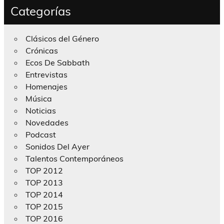
Categorías
Clásicos del Género
Crónicas
Ecos De Sabbath
Entrevistas
Homenajes
Música
Noticias
Novedades
Podcast
Sonidos Del Ayer
Talentos Contemporáneos
TOP 2012
TOP 2013
TOP 2014
TOP 2015
TOP 2016