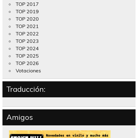
TOP 2017
TOP 2019
TOP 2020
TOP 2021
TOP 2022
TOP 2023
TOP 2024
TOP 2025
TOP 2026
Votaciones
Traducción:
Amigos