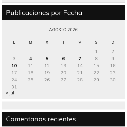
Publicaciones por Fecha
AGOSTO 2026
L
M
X
J
V
S
D
1
2
3
4
5
6
7
8
9
10
11
12
13
14
15
16
17
18
19
20
21
22
23
24
25
26
27
28
29
30
31
« Jul
Comentarios recientes