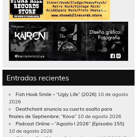
Entradas recientes
Fish Hook Smile – “Ugly Life” (2026)
10 de agosto
2026
Deathchant anuncia su cuarto asalto para
finales de Septiembre; “Kova”
10 de agosto 2026
Podcast Online – “Agosto I 2026” (Episodio 155)
10 de agosto 2026