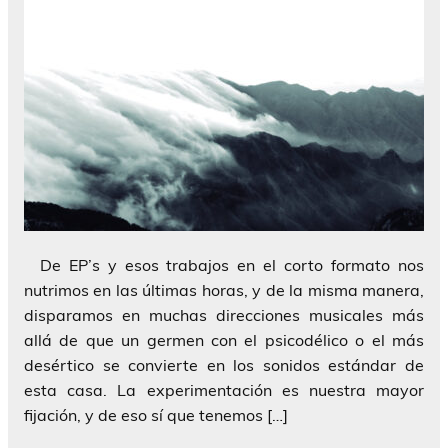
De EP’s y esos trabajos en el corto formato nos
nutrimos en las últimas horas, y de la misma manera,
disparamos en muchas direcciones musicales más
allá de que un germen con el psicodélico o el más
desértico se convierte en los sonidos estándar de
esta casa. La experimentación es nuestra mayor
fijación, y de eso sí que tenemos […]