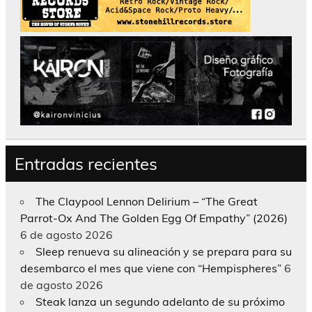
Entradas recientes
The Claypool Lennon Delirium – “The Great
Parrot-Ox And The Golden Egg Of Empathy” (2026)
6 de agosto 2026
Sleep renueva su alineación y se prepara para su
desembarco el mes que viene con “Hempispheres”
6
de agosto 2026
Steak lanza un segundo adelanto de su próximo