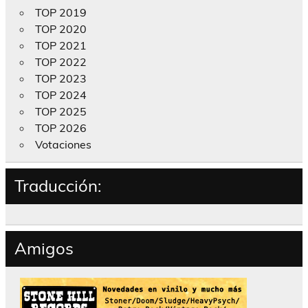
TOP 2019
TOP 2020
TOP 2021
TOP 2022
TOP 2023
TOP 2024
TOP 2025
TOP 2026
Votaciones
Traducción:
Amigos