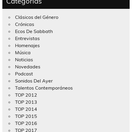
Categorías
Clásicos del Género
Crónicas
Ecos De Sabbath
Entrevistas
Homenajes
Música
Noticias
Novedades
Podcast
Sonidos Del Ayer
Talentos Contemporáneos
TOP 2012
TOP 2013
TOP 2014
TOP 2015
TOP 2016
TOP 2017