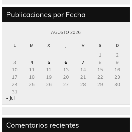
Publicaciones por Fecha
AGOSTO 2026
L
M
X
J
V
S
D
1
2
3
4
5
6
7
8
9
10
11
12
13
14
15
16
17
18
19
20
21
22
23
24
25
26
27
28
29
30
31
« Jul
Comentarios recientes