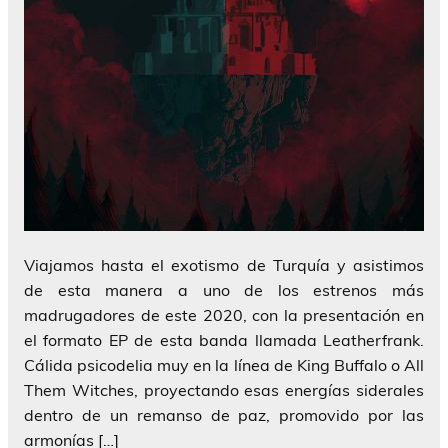
Viajamos hasta el exotismo de Turquía y asistimos
de esta manera a uno de los estrenos más
madrugadores de este 2020, con la presentación en
el formato EP de esta banda llamada Leatherfrank.
Cálida psicodelia muy en la línea de King Buffalo o All
Them Witches, proyectando esas energías siderales
dentro de un remanso de paz, promovido por las
armonías […]