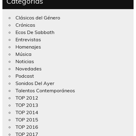
Categorías
Clásicos del Género
Crónicas
Ecos De Sabbath
Entrevistas
Homenajes
Música
Noticias
Novedades
Podcast
Sonidos Del Ayer
Talentos Contemporáneos
TOP 2012
TOP 2013
TOP 2014
TOP 2015
TOP 2016
TOP 2017