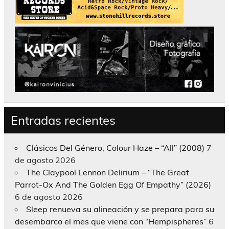
Entradas recientes
Clásicos Del Género; Colour Haze – “All” (2008)
7
de agosto 2026
The Claypool Lennon Delirium – “The Great
Parrot-Ox And The Golden Egg Of Empathy” (2026)
6 de agosto 2026
Sleep renueva su alineación y se prepara para su
desembarco el mes que viene con “Hempispheres”
6