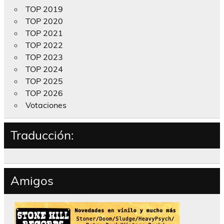
TOP 2019
TOP 2020
TOP 2021
TOP 2022
TOP 2023
TOP 2024
TOP 2025
TOP 2026
Votaciones
Traducción:
Amigos