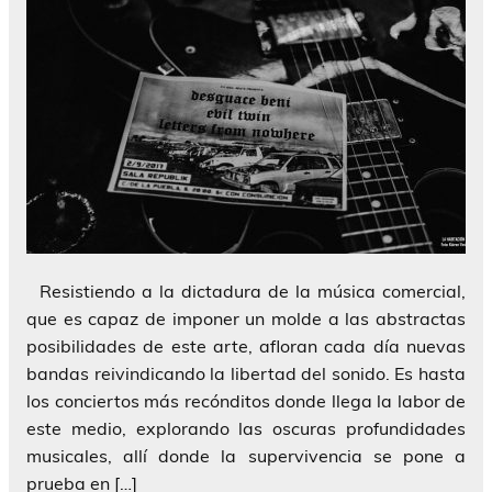
Resistiendo a la dictadura de la música comercial,
que es capaz de imponer un molde a las abstractas
posibilidades de este arte, afloran cada día nuevas
bandas reivindicando la libertad del sonido. Es hasta
los conciertos más recónditos donde llega la labor de
este medio, explorando las oscuras profundidades
musicales, allí donde la supervivencia se pone a
prueba en […]