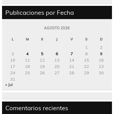
Publicaciones por Fecha
AGOSTO 2026
L
M
X
J
V
S
D
1
2
3
4
5
6
7
8
9
10
11
12
13
14
15
16
17
18
19
20
21
22
23
24
25
26
27
28
29
30
31
« Jul
Comentarios recientes