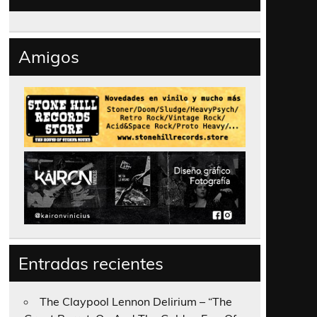
Amigos
Entradas recientes
The Claypool Lennon Delirium – “The