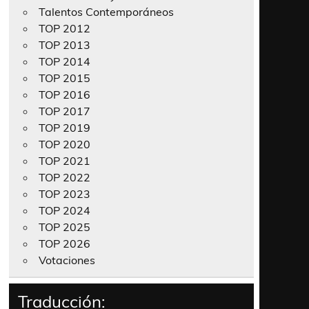
Talentos Contemporáneos
TOP 2012
TOP 2013
TOP 2014
TOP 2015
TOP 2016
TOP 2017
TOP 2019
TOP 2020
TOP 2021
TOP 2022
TOP 2023
TOP 2024
TOP 2025
TOP 2026
Votaciones
Traducción: