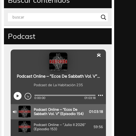
Buscar contenidos
Podcast