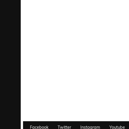
Facebook
Twitter
Instagram
Youtube