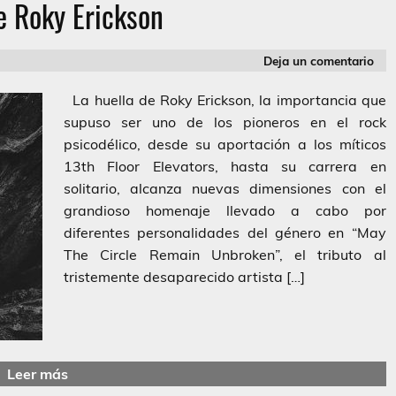
e Roky Erickson
Deja un comentario
La huella de Roky Erickson, la importancia que
supuso ser uno de los pioneros en el rock
psicodélico, desde su aportación a los míticos
13th Floor Elevators, hasta su carrera en
solitario, alcanza nuevas dimensiones con el
grandioso homenaje llevado a cabo por
diferentes personalidades del género en “May
The Circle Remain Unbroken”, el tributo al
tristemente desaparecido artista […]
Leer más