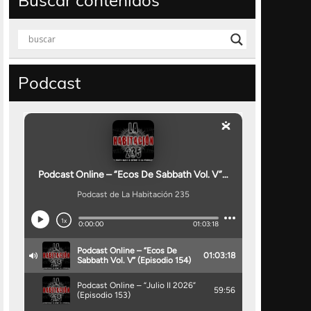
Buscar contenidos
Podcast