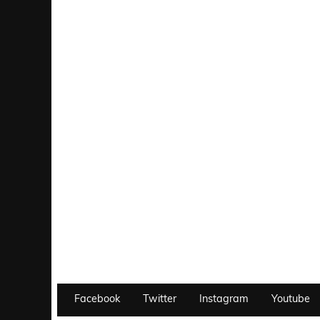
Facebook
Twitter
Instagram
Youtube