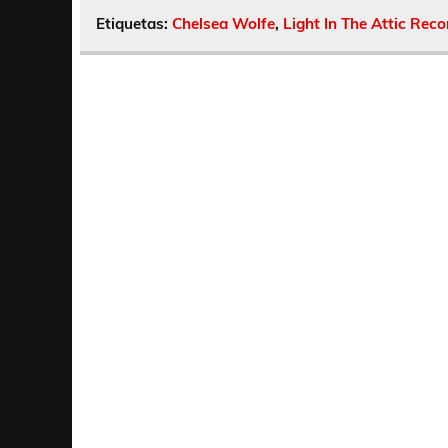
Etiquetas:
Chelsea Wolfe
,
Light In The Attic Reco