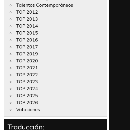
Talentos Contemporáneos
TOP 2012
TOP 2013
TOP 2014
TOP 2015
TOP 2016
TOP 2017
TOP 2019
TOP 2020
TOP 2021
TOP 2022
TOP 2023
TOP 2024
TOP 2025
TOP 2026
Votaciones
Traducción: