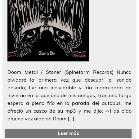
Doom Metal / Stoner (Spinefarm Records) Nunca
olvidaré la primera vez que descubrí el sonido
pesado, fue una inolvidable y fría madrugada de
invierno en la que uno de mis amigos, tras una larga
espera a pleno frío en la parada del autobus, me
ofreció un casco de su mp3 y me dijo: «¿Has oído
alguna vez algo de Doom […]
Leer más