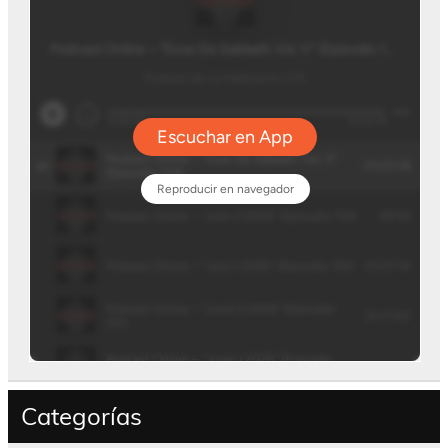
Categorías