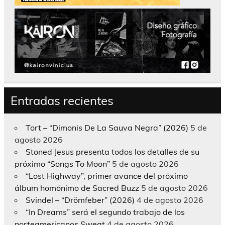
Entradas recientes
Tort – “Dimonis De La Sauva Negra” (2026)
5 de
agosto 2026
Stoned Jesus presenta todos los detalles de su
próximo “Songs To Moon”
5 de agosto 2026
“Lost Highway”, primer avance del próximo
álbum homónimo de Sacred Buzz
5 de agosto 2026
Svindel – “Drömfeber” (2026)
4 de agosto 2026
“In Dreams” será el segundo trabajo de los
norteamericanos Sweat
4 de agosto 2026