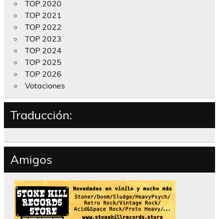
TOP 2020
TOP 2021
TOP 2022
TOP 2023
TOP 2024
TOP 2025
TOP 2026
Votaciones
Traducción:
Amigos