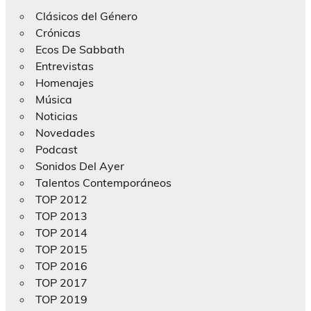
Clásicos del Género
Crónicas
Ecos De Sabbath
Entrevistas
Homenajes
Música
Noticias
Novedades
Podcast
Sonidos Del Ayer
Talentos Contemporáneos
TOP 2012
TOP 2013
TOP 2014
TOP 2015
TOP 2016
TOP 2017
TOP 2019