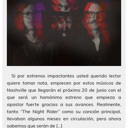
Si por estrenos impactantes usted querido lector
quiere tomar nota, empiecen por estos músicos de
Nashville que llegarán el próximo 20 de Junio con el
que será un homónimo estreno que empieza a
apostar fuerte gracias a sus avances. Realmente,
tanto “The Night Rider” como su canción principal,
llevaban algunos meses en circulación, pero ahora
sabemos que serán de […]