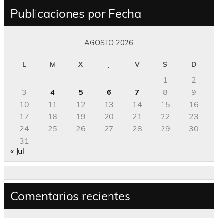
Publicaciones por Fecha
AGOSTO 2026
L
M
X
J
V
S
D
1
2
3
4
5
6
7
8
9
10
11
12
13
14
15
16
17
18
19
20
21
22
23
24
25
26
27
28
29
30
31
« Jul
Comentarios recientes