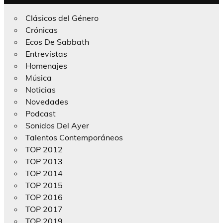
Clásicos del Género
Crónicas
Ecos De Sabbath
Entrevistas
Homenajes
Música
Noticias
Novedades
Podcast
Sonidos Del Ayer
Talentos Contemporáneos
TOP 2012
TOP 2013
TOP 2014
TOP 2015
TOP 2016
TOP 2017
TOP 2019