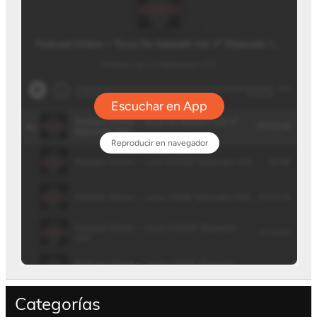
Categorías