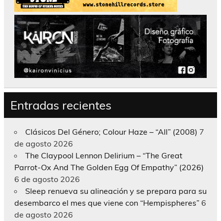
Entradas recientes
Clásicos Del Género; Colour Haze – “All” (2008)
7
de agosto 2026
The Claypool Lennon Delirium – “The Great
Parrot-Ox And The Golden Egg Of Empathy” (2026)
6 de agosto 2026
Sleep renueva su alineación y se prepara para su
desembarco el mes que viene con “Hempispheres”
6
de agosto 2026