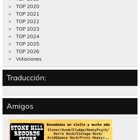
TOP 2020
TOP 2021
TOP 2022
TOP 2023
TOP 2024
TOP 2025
TOP 2026
Votaciones
Traducción:
Amigos